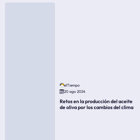
elTiempo
20 ago 2024
Retos en la producción del aceite
de oliva por los cambios del clima