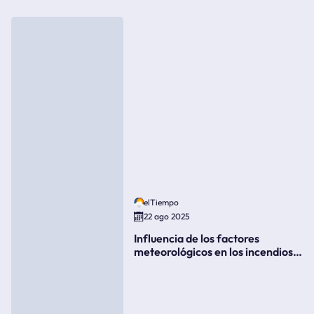
elTiempo
22 ago 2025
Influencia de los factores
meteorológicos en los incendios
forestales