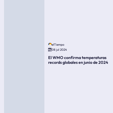
elTiempo
08 jul 2024
El WMO confirma temperaturas
records globales en junio de 2024