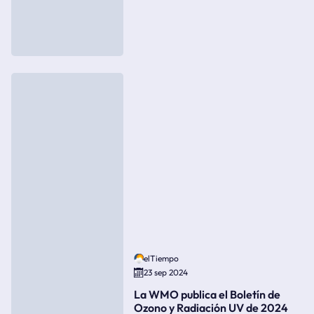
elTiempo
23 sep 2024
La WMO publica el Boletín de
Ozono y Radiación UV de 2024