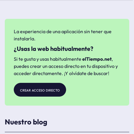
La experiencia de una aplicación sin tener que
instalarla.
¿Usas la web habitualmente?
Si te gusta y usas habitualmente
elTiempo.net
,
puedes crear un acceso directo en tu dispositivo y
acceder directamente. ¡Y olvídate de buscar!
crear acceso directo
Nuestro blog