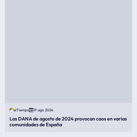
elTiempo
19 ago 2024
Las DANA de agosto de 2024 provocan caos en varias
comunidades de España