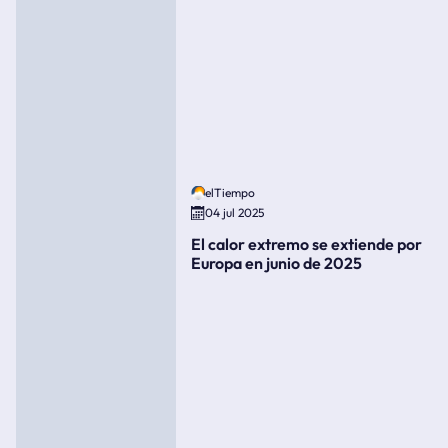
elTiempo
04 jul 2025
El calor extremo se extiende por
Europa en junio de 2025