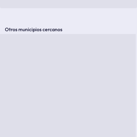
Otros municipios cercanos