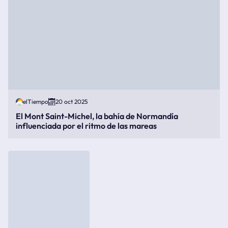
elTiempo
20 oct 2025
El Mont Saint-Michel, la bahía de Normandía
influenciada por el ritmo de las mareas