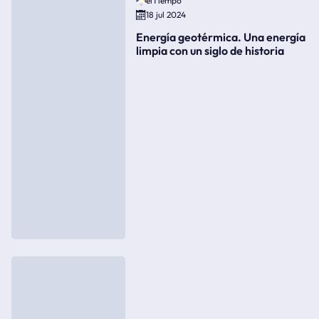
elTiempo
18 jul 2024
Energía geotérmica. Una energía
limpia con un siglo de historia