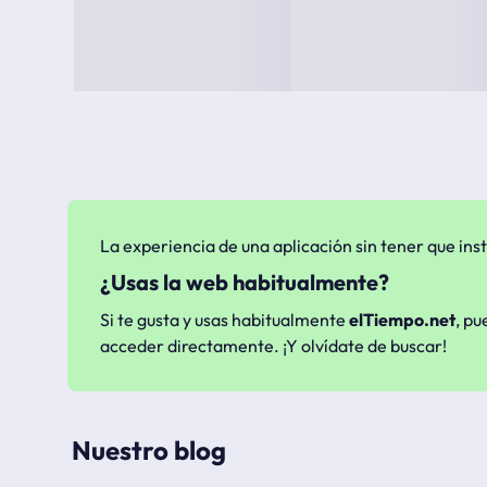
La experiencia de una aplicación sin tener que inst
¿Usas la web habitualmente?
Si te gusta y usas habitualmente
elTiempo.net
, pu
acceder directamente. ¡Y olvídate de buscar!
Nuestro blog