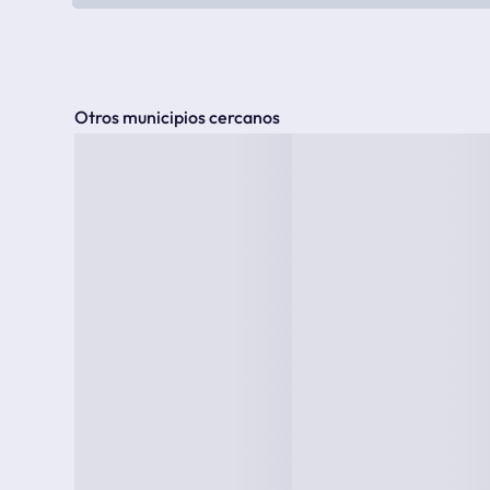
Otros municipios cercanos