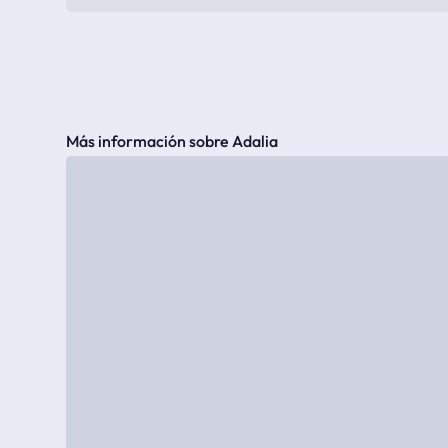
Más información sobre Adalia