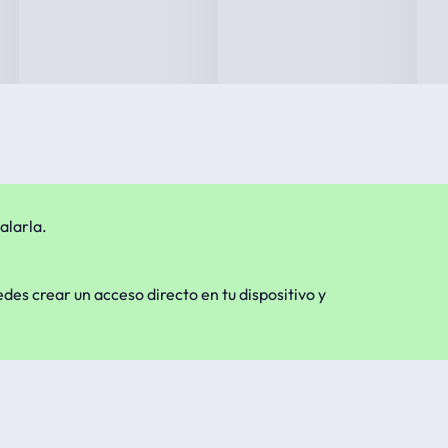
alarla.
edes crear un acceso directo en tu dispositivo y