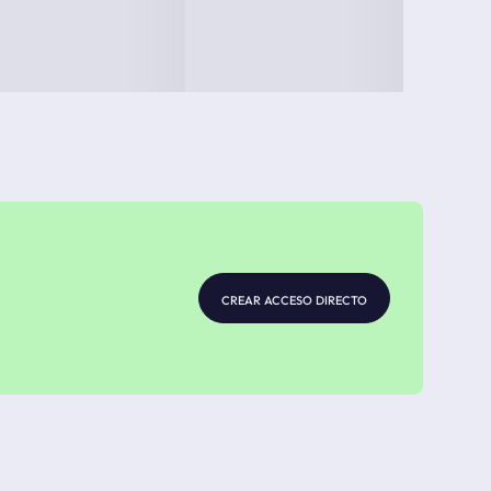
crear acceso directo