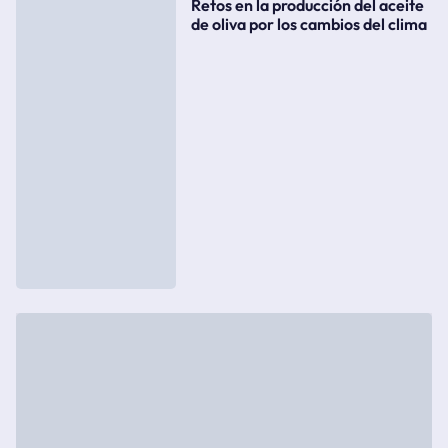
Retos en la producción del aceite
de oliva por los cambios del clima