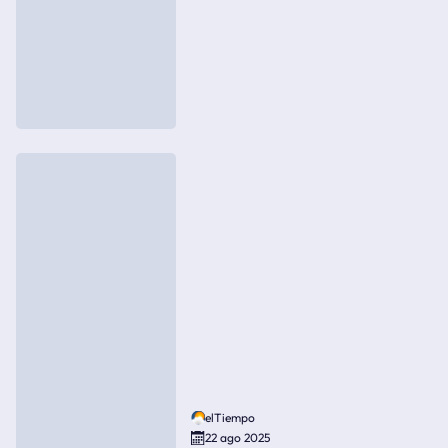
elTiempo
22 ago 2025