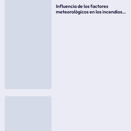
Influencia de los factores
meteorológicos en los incendios
forestales