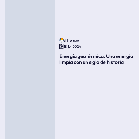
elTiempo
18 jul 2024
Energía geotérmica. Una energía
limpia con un siglo de historia