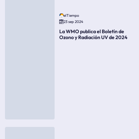
elTiempo
23 sep 2024
La WMO publica el Boletín de
Ozono y Radiación UV de 2024