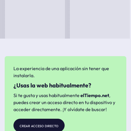
La experiencia de una aplicación sin tener que
instalarla.
¿Usas la web habitualmente?
Si te gusta y usas habitualmente
elTiempo.net
,
puedes crear un acceso directo en tu dispositivo y
acceder directamente. ¡Y olvídate de buscar!
crear acceso directo