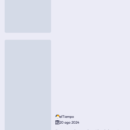
elTiempo
20 ago 2024