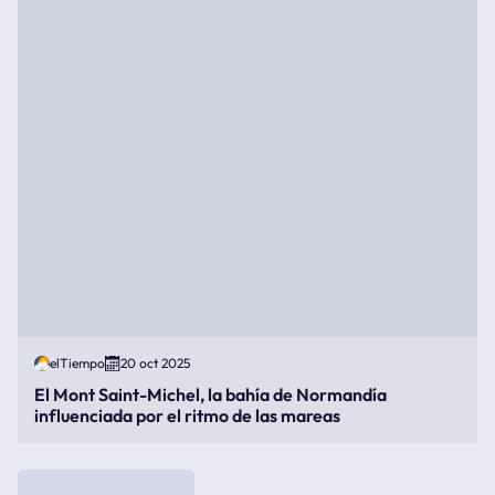
elTiempo
20 oct 2025
El Mont Saint-Michel, la bahía de Normandía
influenciada por el ritmo de las mareas