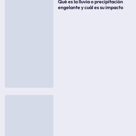
Qué es la lluvia o precipitación
engelante y cuál es su impacto