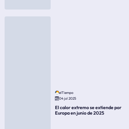
elTiempo
04 jul 2025
El calor extremo se extiende por
Europa en junio de 2025