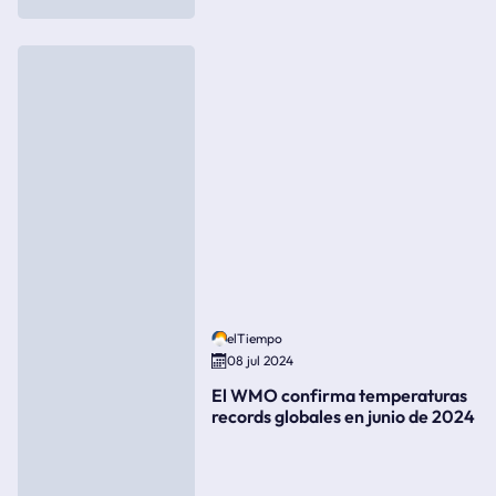
elTiempo
08 jul 2024
El WMO confirma temperaturas
records globales en junio de 2024