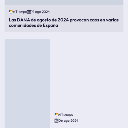
elTiempo
19 ago 2024
Las DANA de agosto de 2024 provocan caos en varias
comunidades de España
elTiempo
06 ago 2024