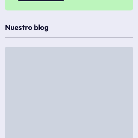
Nuestro blog