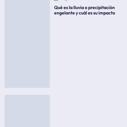
Qué es la lluvia o precipitación
engelante y cuál es su impacto