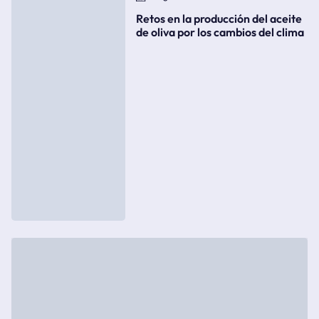
Retos en la producción del aceite
de oliva por los cambios del clima