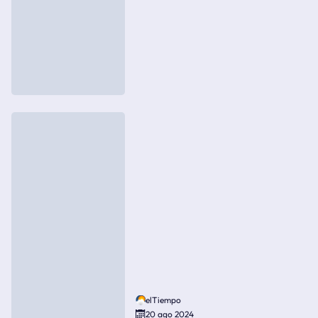
elTiempo
20 ago 2024