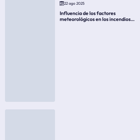
22 ago 2025
Influencia de los factores
meteorológicos en los incendios
forestales