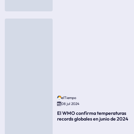
elTiempo
08 jul 2024
El WMO confirma temperaturas
records globales en junio de 2024