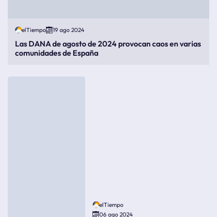
elTiempo
19 ago 2024
Las DANA de agosto de 2024 provocan caos en varias
comunidades de España
elTiempo
06 ago 2024