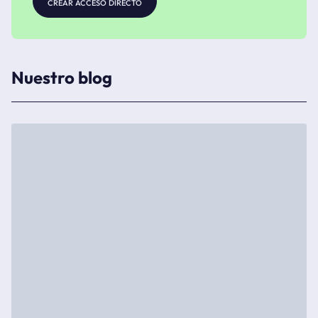
crear acceso directo
Nuestro blog