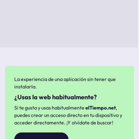
La experiencia de una aplicación sin tener que
instalarla.
¿Usas la web habitualmente?
Si te gusta y usas habitualmente
elTiempo.net
,
puedes crear un acceso directo en tu dispositivo y
acceder directamente. ¡Y olvídate de buscar!