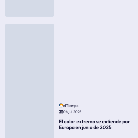
elTiempo
04 jul 2025
El calor extremo se extiende por
Europa en junio de 2025