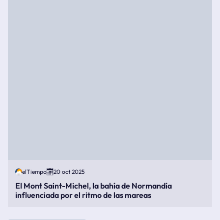
elTiempo
20 oct 2025
El Mont Saint-Michel, la bahía de Normandía
influenciada por el ritmo de las mareas