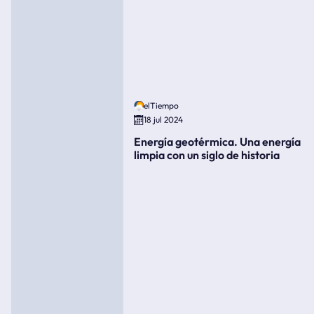
elTiempo
18 jul 2024
Energía geotérmica. Una energía
limpia con un siglo de historia