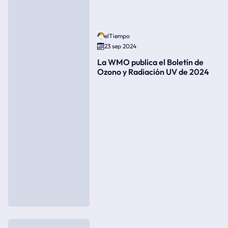
elTiempo
23 sep 2024
La WMO publica el Boletín de
Ozono y Radiación UV de 2024