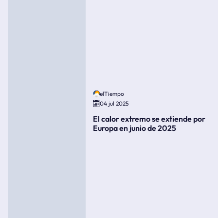
elTiempo
04 jul 2025
El calor extremo se extiende por
Europa en junio de 2025