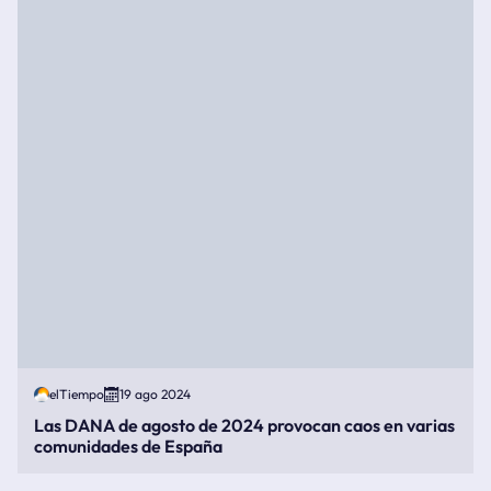
elTiempo
19 ago 2024
Las DANA de agosto de 2024 provocan caos en varias
comunidades de España