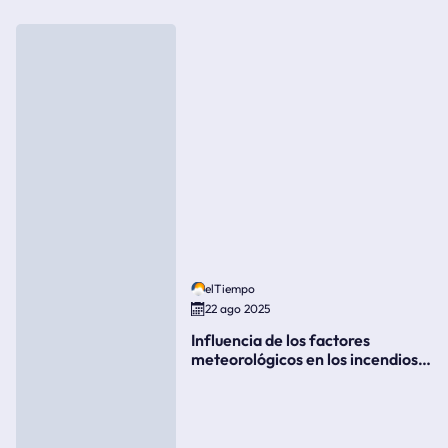
elTiempo
22 ago 2025
Influencia de los factores
meteorológicos en los incendios
forestales