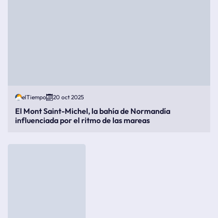
elTiempo
20 oct 2025
El Mont Saint-Michel, la bahía de Normandía
influenciada por el ritmo de las mareas