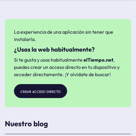
La experiencia de una aplicación sin tener que
instalarla.
¿Usas la web habitualmente?
Si te gusta y usas habitualmente
elTiempo.net
,
puedes crear un acceso directo en tu dispositivo y
acceder directamente. ¡Y olvídate de buscar!
crear acceso directo
Nuestro blog