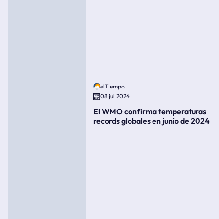
elTiempo
08 jul 2024
El WMO confirma temperaturas
records globales en junio de 2024