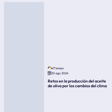
elTiempo
20 ago 2024
Retos en la producción del aceite
de oliva por los cambios del clima