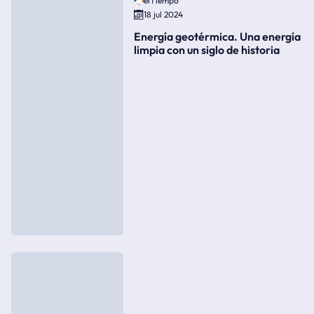
elTiempo
18 jul 2024
Energía geotérmica. Una energía
limpia con un siglo de historia