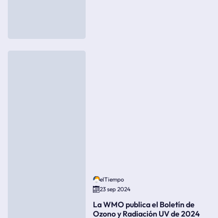
elTiempo
23 sep 2024
La WMO publica el Boletín de
Ozono y Radiación UV de 2024