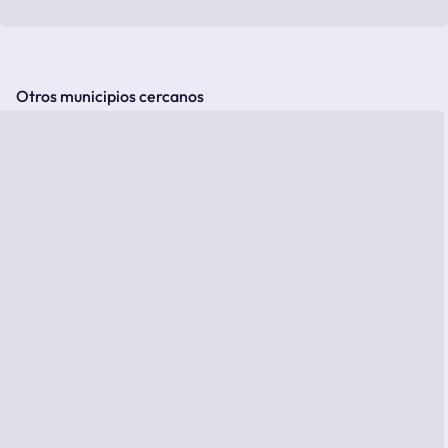
Otros municipios cercanos