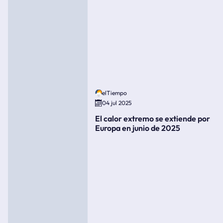
elTiempo
04 jul 2025
El calor extremo se extiende por
Europa en junio de 2025