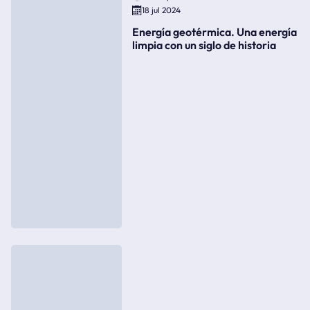
18 jul 2024
Energía geotérmica. Una energía
limpia con un siglo de historia