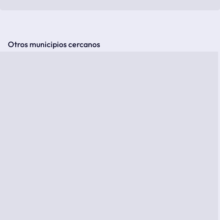
Otros municipios cercanos