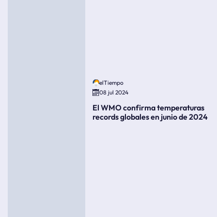
elTiempo
08 jul 2024
El WMO confirma temperaturas
records globales en junio de 2024