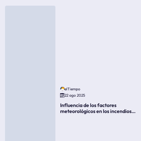
elTiempo
22 ago 2025
Influencia de los factores
meteorológicos en los incendios
forestales