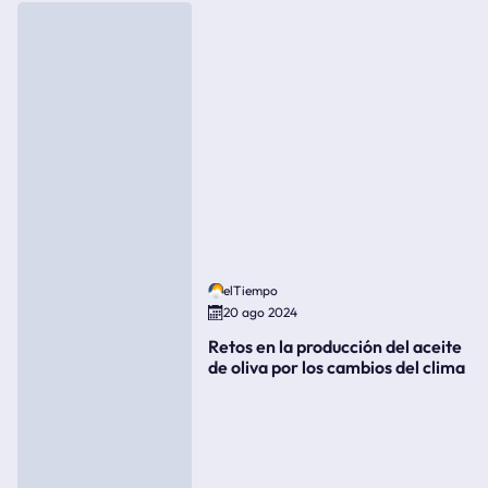
elTiempo
20 ago 2024
Retos en la producción del aceite
de oliva por los cambios del clima