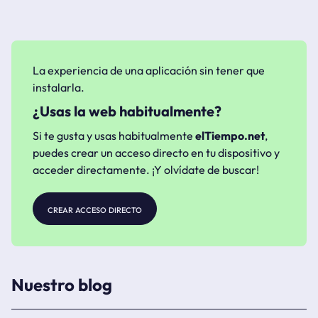
La experiencia de una aplicación sin tener que
instalarla.
¿Usas la web habitualmente?
Si te gusta y usas habitualmente
elTiempo.net
,
puedes crear un acceso directo en tu dispositivo y
acceder directamente. ¡Y olvídate de buscar!
crear acceso directo
Nuestro blog