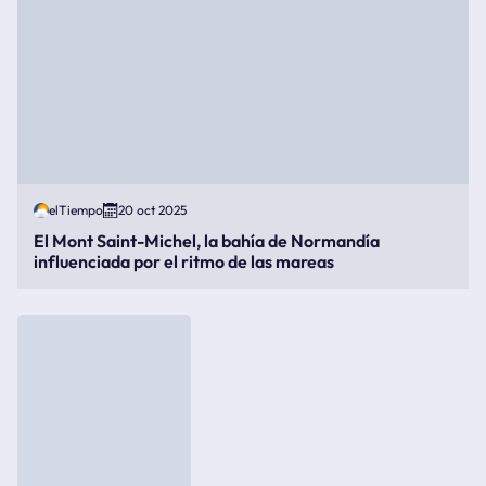
elTiempo
20 oct 2025
El Mont Saint-Michel, la bahía de Normandía
influenciada por el ritmo de las mareas