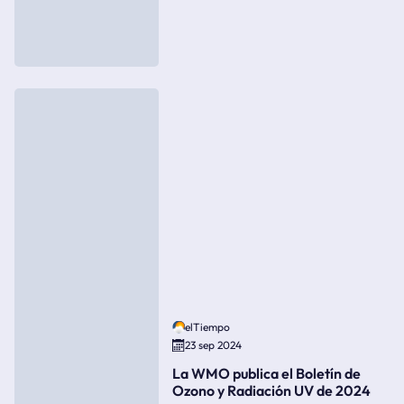
elTiempo
23 sep 2024
La WMO publica el Boletín de
Ozono y Radiación UV de 2024