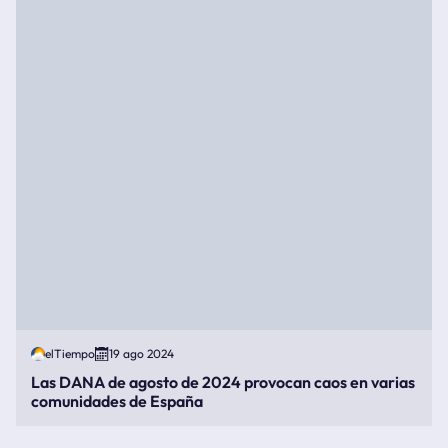
elTiempo
19 ago 2024
Las DANA de agosto de 2024 provocan caos en varias
comunidades de España