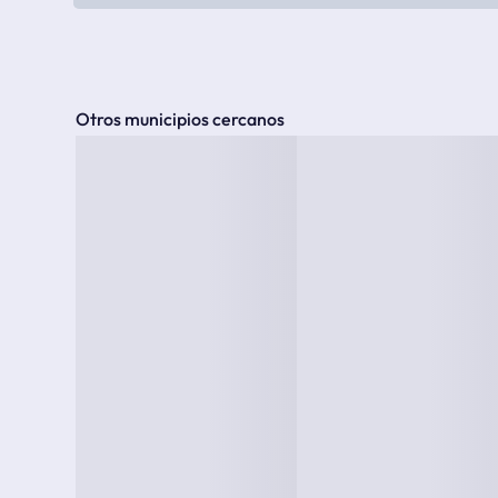
Otros municipios cercanos