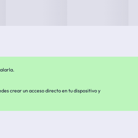
alarla.
edes crear un acceso directo en tu dispositivo y