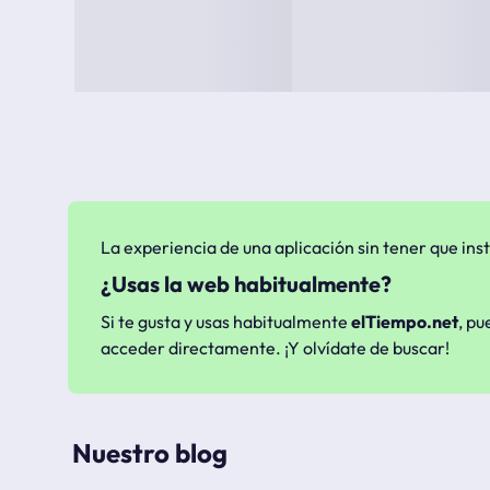
La experiencia de una aplicación sin tener que inst
¿Usas la web habitualmente?
Si te gusta y usas habitualmente
elTiempo.net
, pu
acceder directamente. ¡Y olvídate de buscar!
Nuestro blog