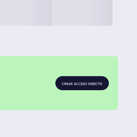
crear acceso directo