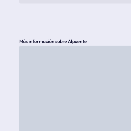
Más información sobre Alpuente