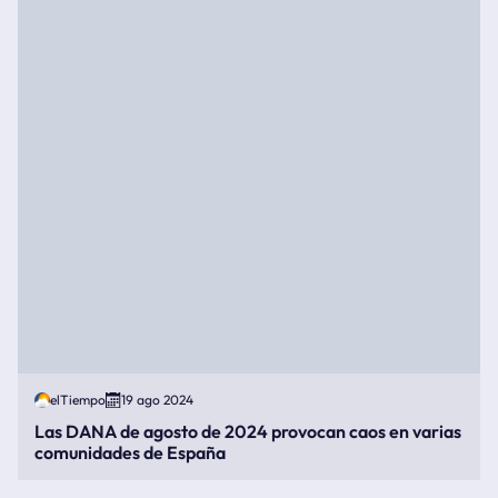
elTiempo
19 ago 2024
Las DANA de agosto de 2024 provocan caos en varias
comunidades de España