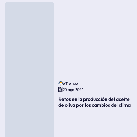
elTiempo
20 ago 2024
Retos en la producción del aceite
de oliva por los cambios del clima