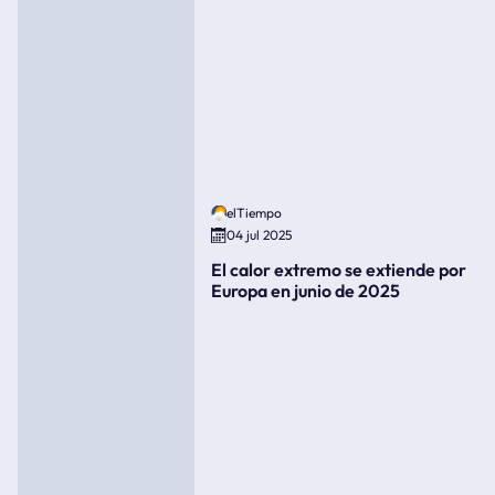
elTiempo
04 jul 2025
El calor extremo se extiende por
Europa en junio de 2025