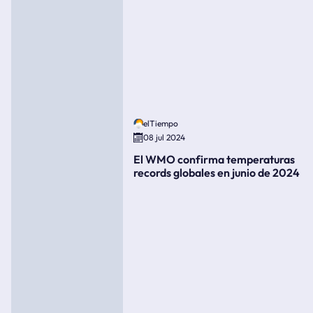
elTiempo
08 jul 2024
El WMO confirma temperaturas
records globales en junio de 2024