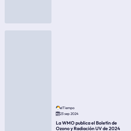
elTiempo
23 sep 2024
La WMO publica el Boletín de
Ozono y Radiación UV de 2024