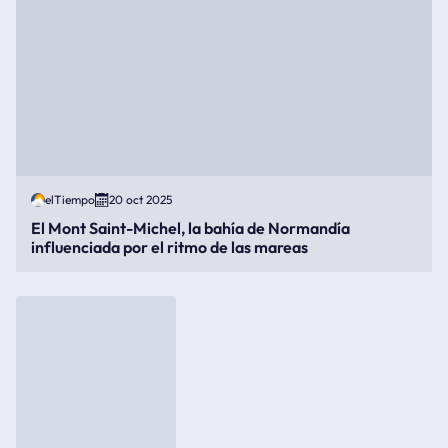
elTiempo
20 oct 2025
El Mont Saint-Michel, la bahía de Normandía
influenciada por el ritmo de las mareas