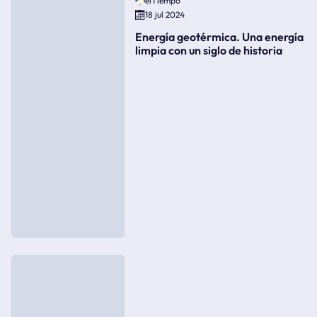
elTiempo
18 jul 2024
Energía geotérmica. Una energía
limpia con un siglo de historia