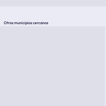
Otros municipios cercanos