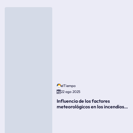
elTiempo
22 ago 2025
Influencia de los factores
meteorológicos en los incendios
forestales