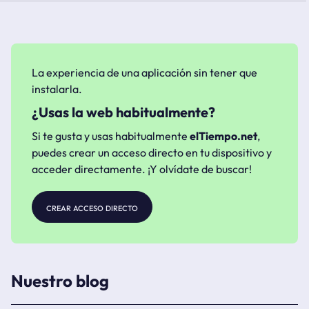
La experiencia de una aplicación sin tener que
instalarla.
¿Usas la web habitualmente?
Si te gusta y usas habitualmente
elTiempo.net
,
puedes crear un acceso directo en tu dispositivo y
acceder directamente. ¡Y olvídate de buscar!
crear acceso directo
Nuestro blog