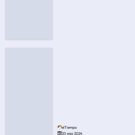
elTiempo
20 ago 2024