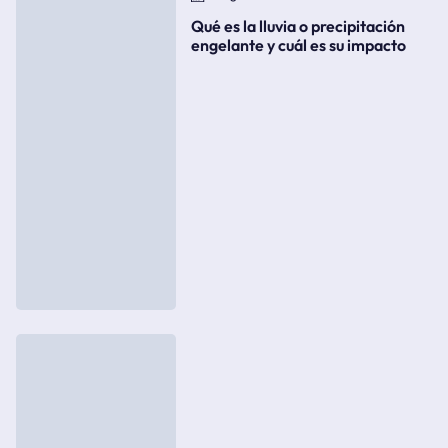
Qué es la lluvia o precipitación
engelante y cuál es su impacto