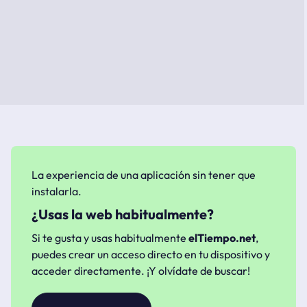
La experiencia de una aplicación sin tener que
instalarla.
¿Usas la web habitualmente?
Si te gusta y usas habitualmente
elTiempo.net
,
puedes crear un acceso directo en tu dispositivo y
acceder directamente. ¡Y olvídate de buscar!