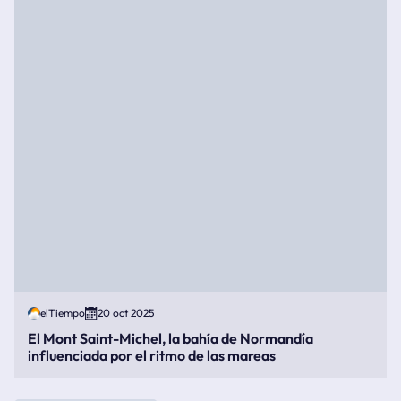
elTiempo
20 oct 2025
El Mont Saint-Michel, la bahía de Normandía
influenciada por el ritmo de las mareas