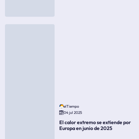
elTiempo
04 jul 2025
El calor extremo se extiende por
Europa en junio de 2025