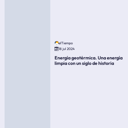
elTiempo
18 jul 2024
Energía geotérmica. Una energía
limpia con un siglo de historia