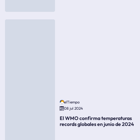
elTiempo
08 jul 2024
El WMO confirma temperaturas
records globales en junio de 2024