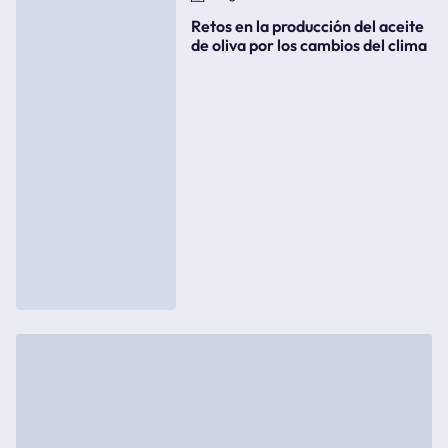
Retos en la producción del aceite
de oliva por los cambios del clima