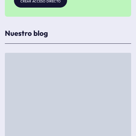
crear acceso directo
Nuestro blog