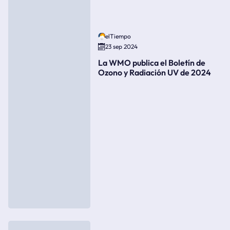
elTiempo
23 sep 2024
La WMO publica el Boletín de
Ozono y Radiación UV de 2024