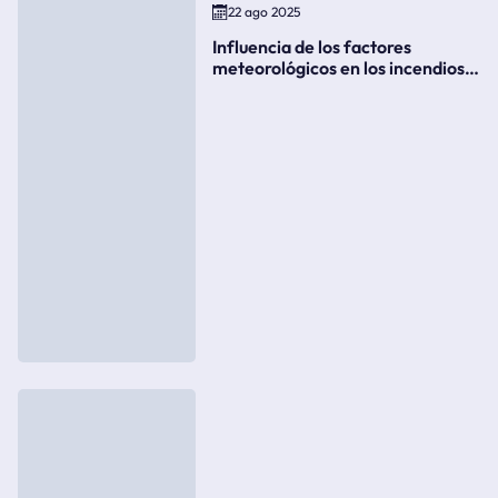
22 ago 2025
Influencia de los factores
meteorológicos en los incendios
forestales