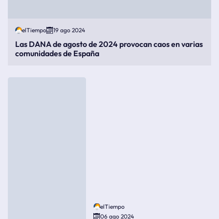
elTiempo
19 ago 2024
Las DANA de agosto de 2024 provocan caos en varias
comunidades de España
elTiempo
06 ago 2024