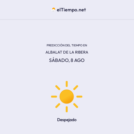
elTiempo.net
PREDICCIÓN DEL TIEMPO EN
ALBALAT DE LA RIBERA
SÁBADO, 8 AGO
Despejado