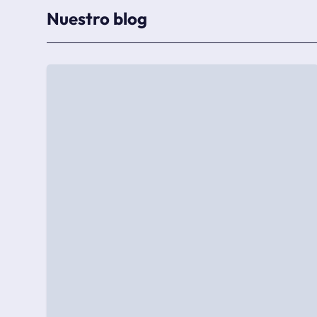
Nuestro blog