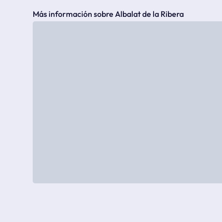
Más información sobre Albalat de la Ribera