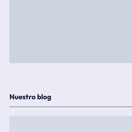
Nuestro blog