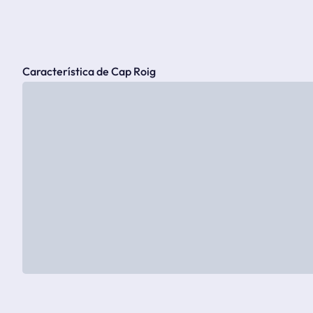
Característica de Cap Roig