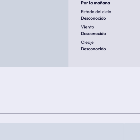
Por la mañana
Estado del cielo
Desconocido
Viento
Desconocido
Oleaje
Desconocido