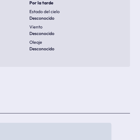
Por la tarde
Estado del cielo
Desconocido
Viento
Desconocido
Oleaje
Desconocido