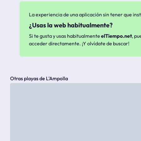
La experiencia de una aplicación sin tener que inst
¿Usas la web habitualmente?
Si te gusta y usas habitualmente
elTiempo.net
, pu
acceder directamente. ¡Y olvídate de buscar!
Otras playas de L'Ampolla