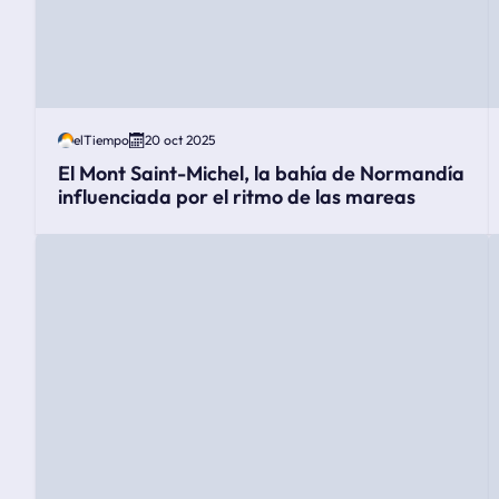
elTiempo
20 oct 2025
El Mont Saint-Michel, la bahía de Normandía
influenciada por el ritmo de las mareas