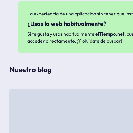
La experiencia de una aplicación sin tener que inst
¿Usas la web habitualmente?
Si te gusta y usas habitualmente
elTiempo.net
, pu
acceder directamente. ¡Y olvídate de buscar!
Nuestro blog