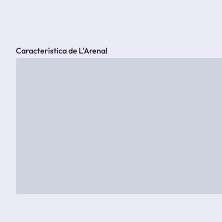
Característica de L'Arenal