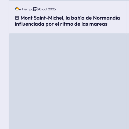
elTiempo
20 oct 2025
El Mont Saint-Michel, la bahía de Normandía
influenciada por el ritmo de las mareas