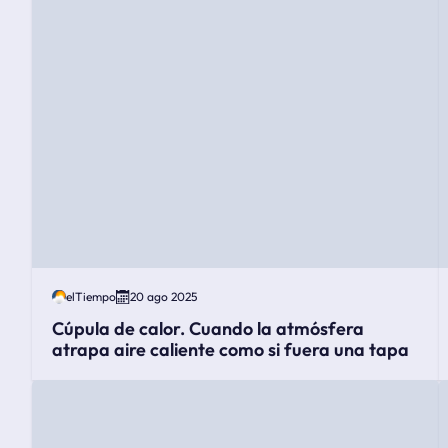
elTiempo
20 ago 2025
Cúpula de calor. Cuando la atmósfera
atrapa aire caliente como si fuera una tapa