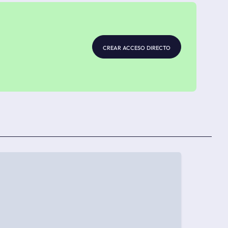
crear acceso directo