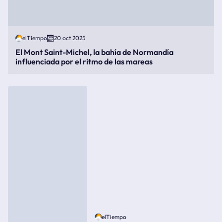
elTiempo
20 oct 2025
El Mont Saint-Michel, la bahía de Normandía
influenciada por el ritmo de las mareas
elTiempo