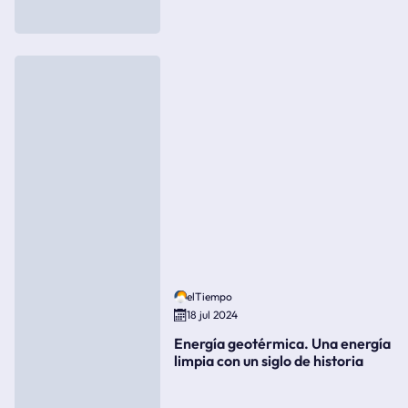
elTiempo
18 jul 2024
Energía geotérmica. Una energía
limpia con un siglo de historia