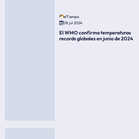
elTiempo
08 jul 2024
El WMO confirma temperaturas
records globales en junio de 2024