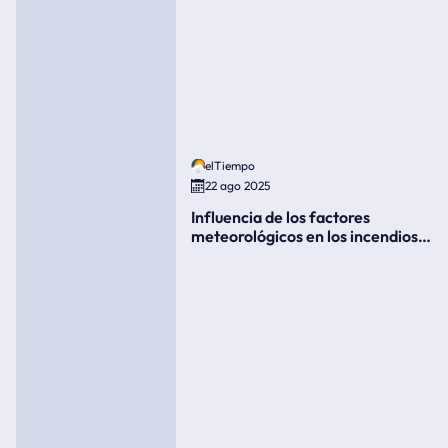
elTiempo
22 ago 2025
Influencia de los factores
meteorológicos en los incendios
forestales