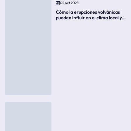
05 oct 2025
Cómo la erupciones volvánicas
pueden influir en el clima local y
global