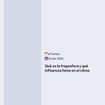
elTiempo
02 abr 2024
Qué es la troposfera y qué
influencia tiene en el clima