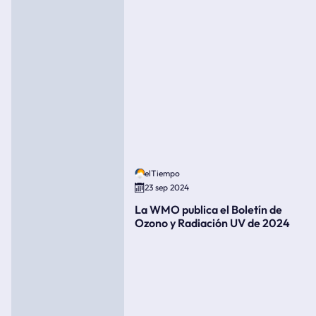
elTiempo
23 sep 2024
La WMO publica el Boletín de
Ozono y Radiación UV de 2024