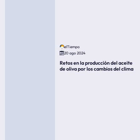
elTiempo
20 ago 2024
Retos en la producción del aceite
de oliva por los cambios del clima