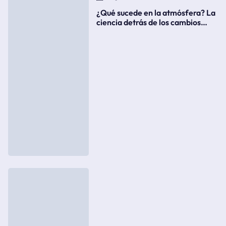
¿Qué sucede en la atmósfera? La
ciencia detrás de los cambios
súbitos del clima