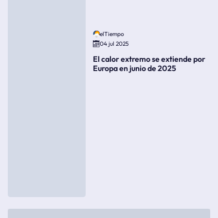
elTiempo
04 jul 2025
El calor extremo se extiende por
Europa en junio de 2025