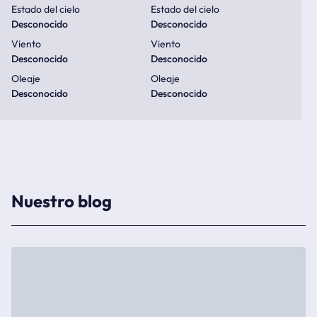
Estado del cielo
Estado del cielo
Desconocido
Desconocido
Viento
Viento
Desconocido
Desconocido
Oleaje
Oleaje
Desconocido
Desconocido
Nuestro blog