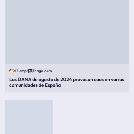
elTiempo
19 ago 2024
Las DANA de agosto de 2024 provocan caos en varias
comunidades de España