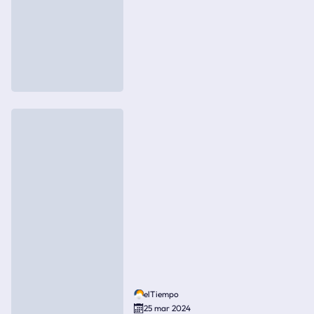
elTiempo
25 mar 2024