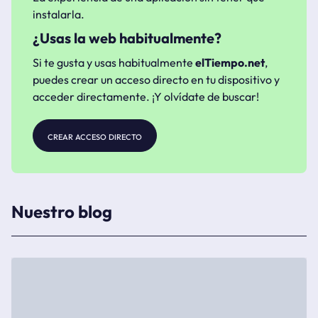
instalarla.
¿Usas la web habitualmente?
Si te gusta y usas habitualmente
elTiempo.net
,
puedes crear un acceso directo en tu dispositivo y
acceder directamente. ¡Y olvídate de buscar!
crear acceso directo
Nuestro blog