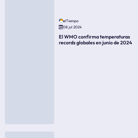
elTiempo
08 jul 2024
El WMO confirma temperaturas
records globales en junio de 2024