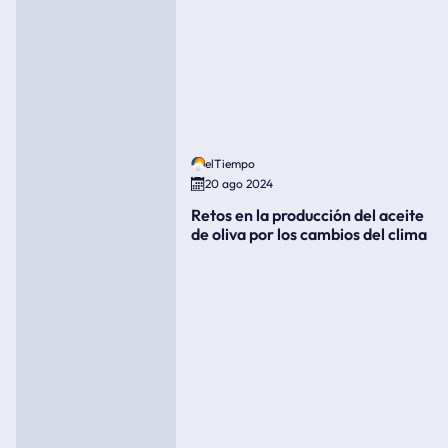
elTiempo
20 ago 2024
Retos en la producción del aceite
de oliva por los cambios del clima