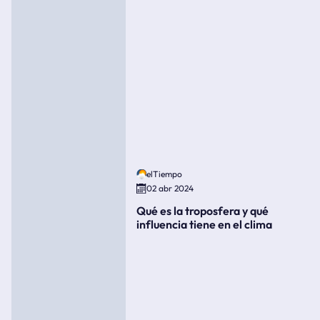
elTiempo
02 abr 2024
Qué es la troposfera y qué
influencia tiene en el clima