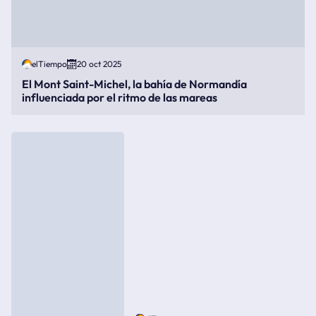
elTiempo
20 oct 2025
El Mont Saint-Michel, la bahía de Normandía
influenciada por el ritmo de las mareas