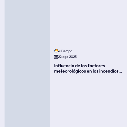
elTiempo
22 ago 2025
Influencia de los factores
meteorológicos en los incendios
forestales