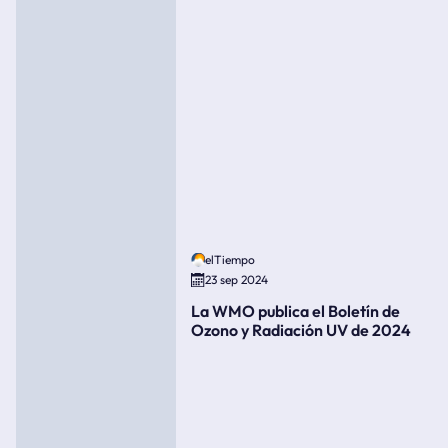
elTiempo
23 sep 2024
La WMO publica el Boletín de
Ozono y Radiación UV de 2024