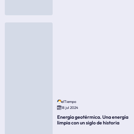
elTiempo
18 jul 2024
Energía geotérmica. Una energía
limpia con un siglo de historia