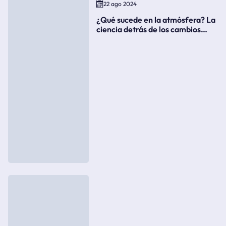
22 ago 2024
¿Qué sucede en la atmósfera? La
ciencia detrás de los cambios
súbitos del clima