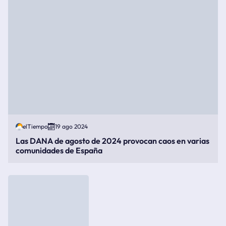
elTiempo
19 ago 2024
Las DANA de agosto de 2024 provocan caos en varias
comunidades de España