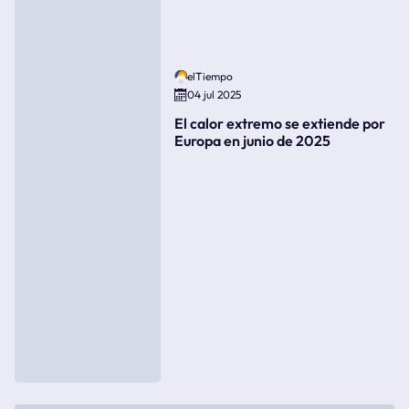
elTiempo
04 jul 2025
El calor extremo se extiende por
Europa en junio de 2025