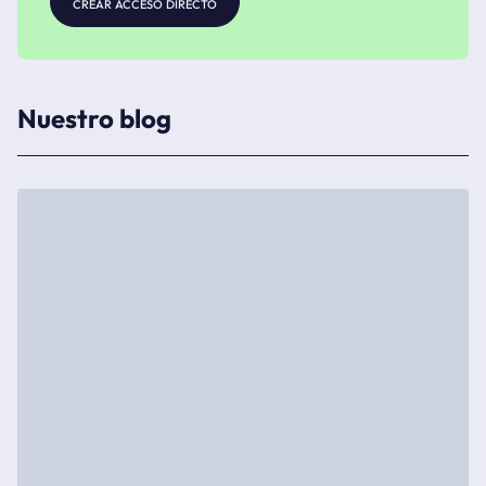
crear acceso directo
Nuestro blog