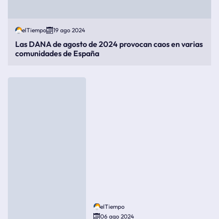
elTiempo
19 ago 2024
Las DANA de agosto de 2024 provocan caos en varias
comunidades de España
elTiempo
06 ago 2024