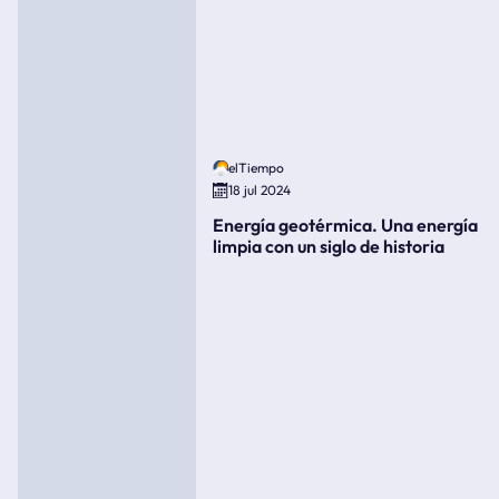
elTiempo
18 jul 2024
Energía geotérmica. Una energía
limpia con un siglo de historia