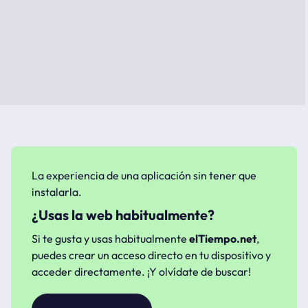
La experiencia de una aplicación sin tener que
instalarla.
¿Usas la web habitualmente?
Si te gusta y usas habitualmente
elTiempo.net
,
puedes crear un acceso directo en tu dispositivo y
acceder directamente. ¡Y olvídate de buscar!