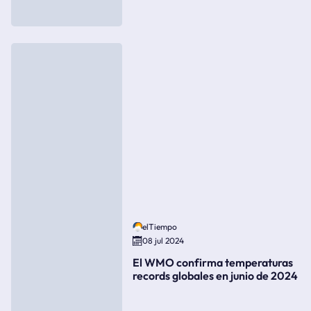
elTiempo
08 jul 2024
El WMO confirma temperaturas
records globales en junio de 2024