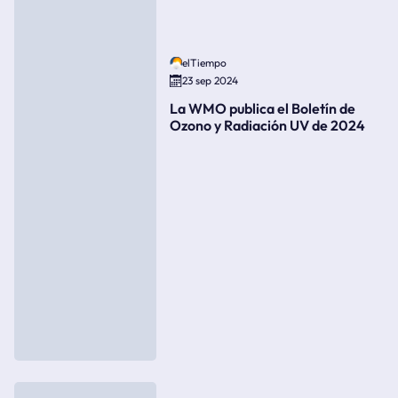
elTiempo
23 sep 2024
La WMO publica el Boletín de
Ozono y Radiación UV de 2024