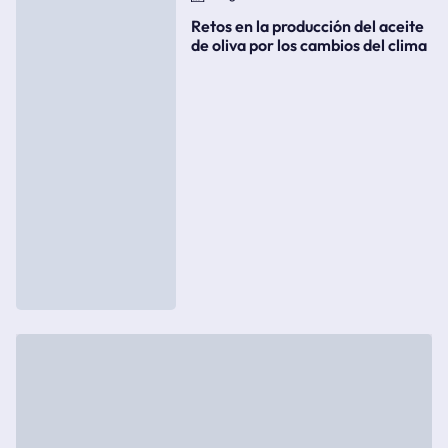
Retos en la producción del aceite
de oliva por los cambios del clima