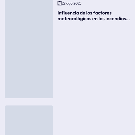
22 ago 2025
Influencia de los factores
meteorológicos en los incendios
forestales