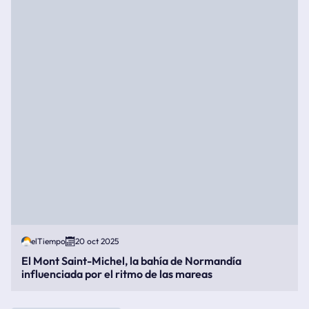
elTiempo
20 oct 2025
El Mont Saint-Michel, la bahía de Normandía
influenciada por el ritmo de las mareas