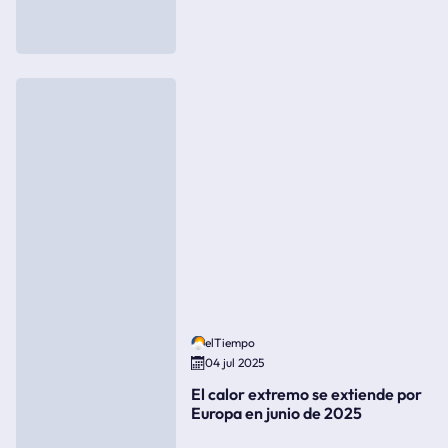
elTiempo
04 jul 2025
El calor extremo se extiende por
Europa en junio de 2025