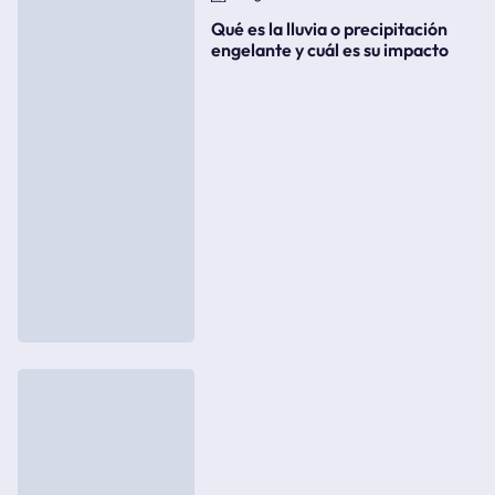
Qué es la lluvia o precipitación
engelante y cuál es su impacto