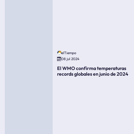
elTiempo
08 jul 2024
El WMO confirma temperaturas
records globales en junio de 2024