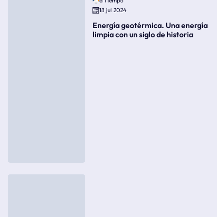
elTiempo
18 jul 2024
Energía geotérmica. Una energía
limpia con un siglo de historia