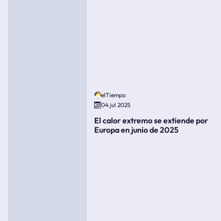
elTiempo
04 jul 2025
El calor extremo se extiende por
Europa en junio de 2025