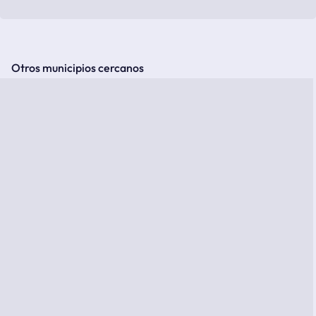
Otros municipios cercanos