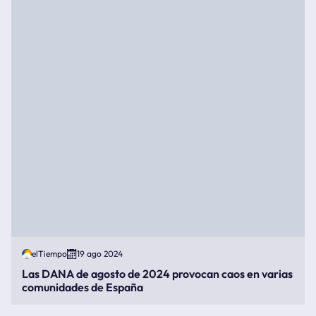
elTiempo
19 ago 2024
Las DANA de agosto de 2024 provocan caos en varias
comunidades de España