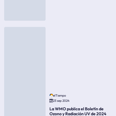
elTiempo
23 sep 2024
La WMO publica el Boletín de
Ozono y Radiación UV de 2024