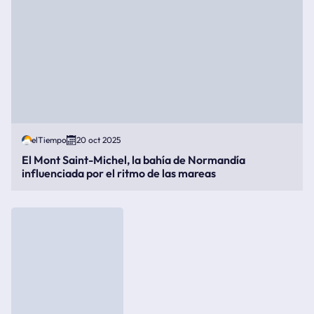
elTiempo
20 oct 2025
El Mont Saint-Michel, la bahía de Normandía
influenciada por el ritmo de las mareas