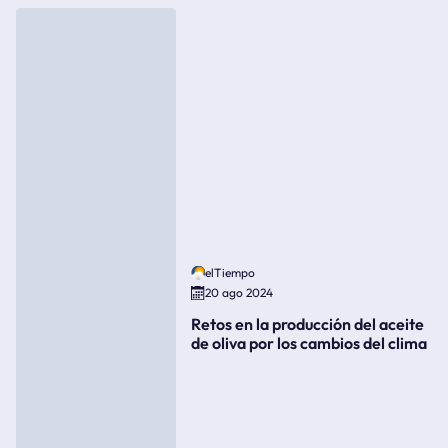
elTiempo
20 ago 2024
Retos en la producción del aceite
de oliva por los cambios del clima