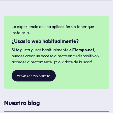
La experiencia de una aplicación sin tener que
instalarla.
¿Usas la web habitualmente?
Si te gusta y usas habitualmente
elTiempo.net
,
puedes crear un acceso directo en tu dispositivo y
acceder directamente. ¡Y olvídate de buscar!
crear acceso directo
Nuestro blog