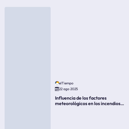
elTiempo
22 ago 2025
Influencia de los factores
meteorológicos en los incendios
forestales