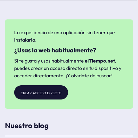
La experiencia de una aplicación sin tener que
instalarla.
¿Usas la web habitualmente?
Si te gusta y usas habitualmente
elTiempo.net
,
puedes crear un acceso directo en tu dispositivo y
acceder directamente. ¡Y olvídate de buscar!
crear acceso directo
Nuestro blog