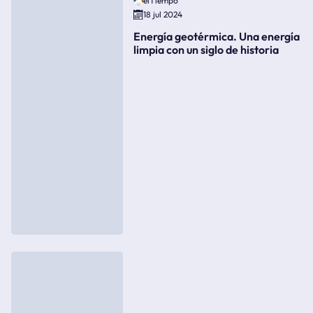
elTiempo
18 jul 2024
Energía geotérmica. Una energía
limpia con un siglo de historia