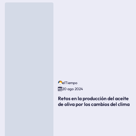
elTiempo
20 ago 2024
Retos en la producción del aceite
de oliva por los cambios del clima