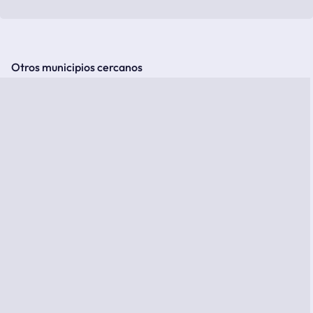
Otros municipios cercanos