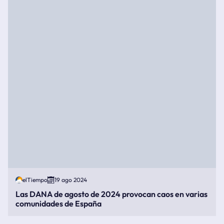
elTiempo
19 ago 2024
Las DANA de agosto de 2024 provocan caos en varias
comunidades de España