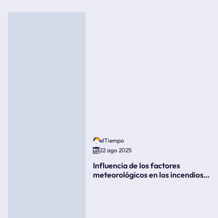
elTiempo
22 ago 2025
Influencia de los factores
meteorológicos en los incendios
forestales