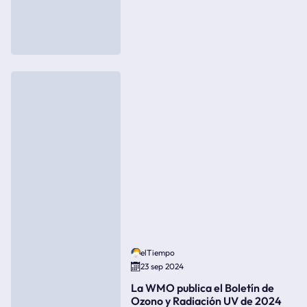
elTiempo
23 sep 2024
La WMO publica el Boletín de
Ozono y Radiación UV de 2024