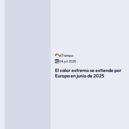
elTiempo
04 jul 2025
El calor extremo se extiende por
Europa en junio de 2025