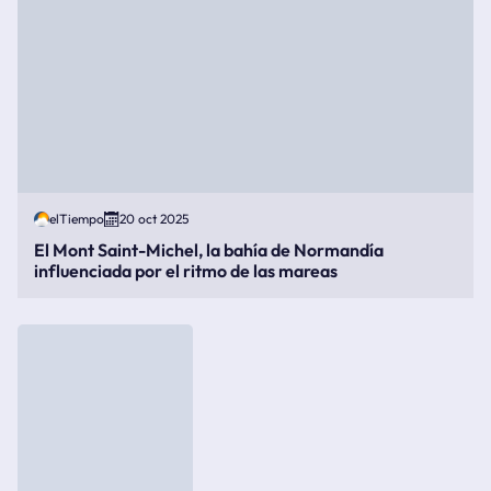
elTiempo
20 oct 2025
El Mont Saint-Michel, la bahía de Normandía
influenciada por el ritmo de las mareas