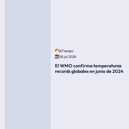
elTiempo
08 jul 2024
El WMO confirma temperaturas
records globales en junio de 2024