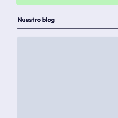
Nuestro blog