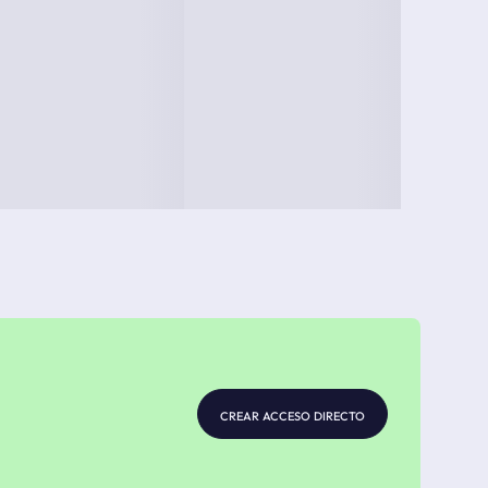
crear acceso directo