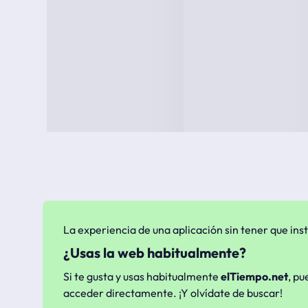
La experiencia de una aplicación sin tener que inst
¿Usas la web habitualmente?
Si te gusta y usas habitualmente
elTiempo.net
, pu
acceder directamente. ¡Y olvídate de buscar!