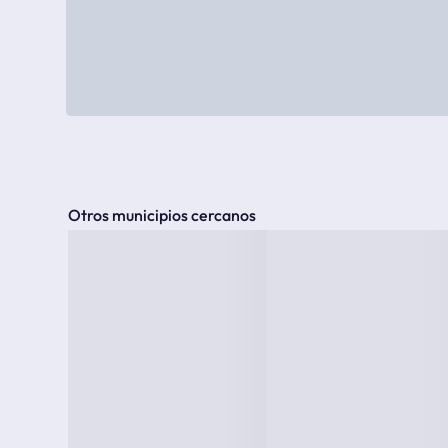
Otros municipios cercanos