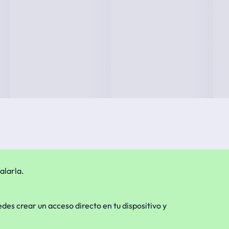
alarla.
edes crear un acceso directo en tu dispositivo y