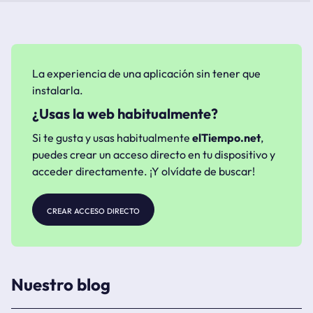
La experiencia de una aplicación sin tener que
instalarla.
¿Usas la web habitualmente?
Si te gusta y usas habitualmente
elTiempo.net
,
puedes crear un acceso directo en tu dispositivo y
acceder directamente. ¡Y olvídate de buscar!
crear acceso directo
Nuestro blog