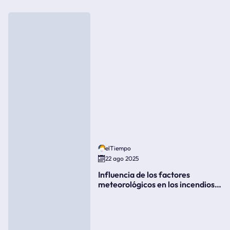
elTiempo
22 ago 2025
Influencia de los factores
meteorológicos en los incendios
forestales