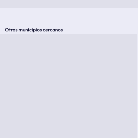
Otros municipios cercanos