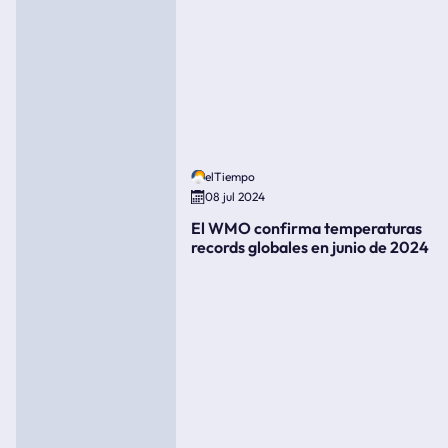
elTiempo
08 jul 2024
El WMO confirma temperaturas
records globales en junio de 2024