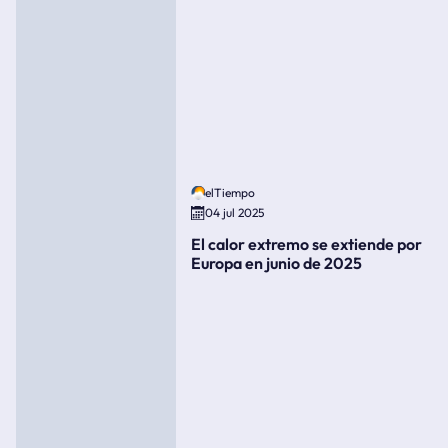
elTiempo
04 jul 2025
El calor extremo se extiende por
Europa en junio de 2025