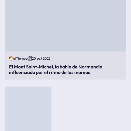
elTiempo
20 oct 2025
El Mont Saint-Michel, la bahía de Normandía
influenciada por el ritmo de las mareas