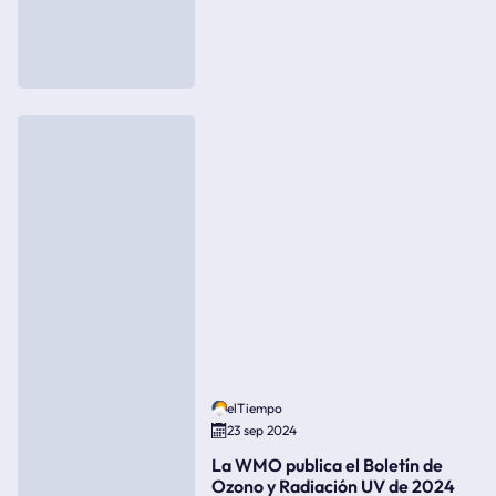
elTiempo
23 sep 2024
La WMO publica el Boletín de
Ozono y Radiación UV de 2024