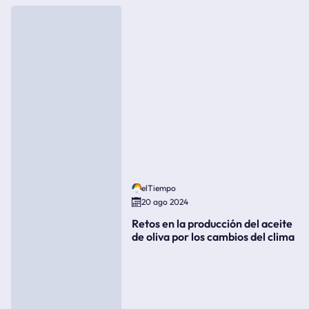
elTiempo
20 ago 2024
Retos en la producción del aceite
de oliva por los cambios del clima