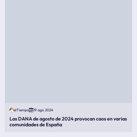
elTiempo
19 ago 2024
Las DANA de agosto de 2024 provocan caos en varias
comunidades de España