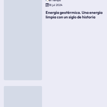
elTiempo
18 jul 2024
Energía geotérmica. Una energía
limpia con un siglo de historia