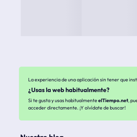
La experiencia de una aplicación sin tener que inst
¿Usas la web habitualmente?
Si te gusta y usas habitualmente
elTiempo.net
, pu
acceder directamente. ¡Y olvídate de buscar!