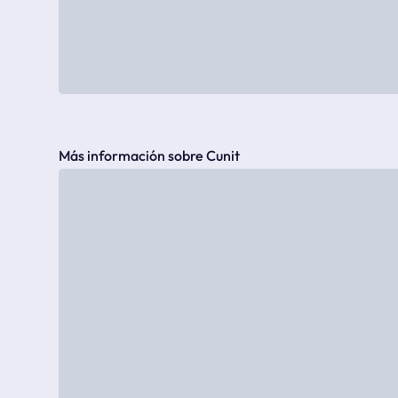
Más información sobre Cunit