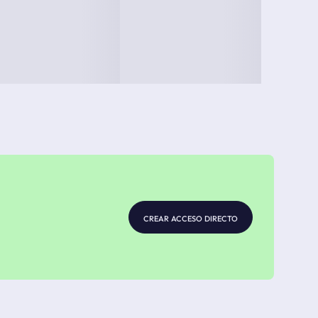
crear acceso directo