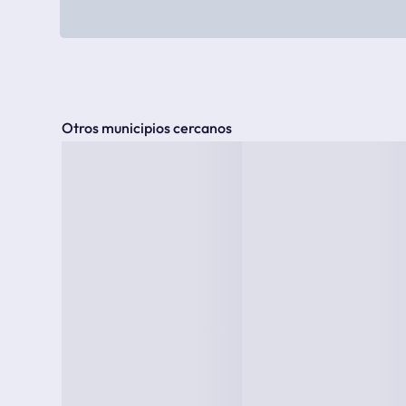
Otros municipios cercanos