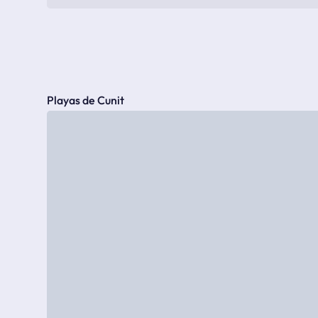
Playas de Cunit