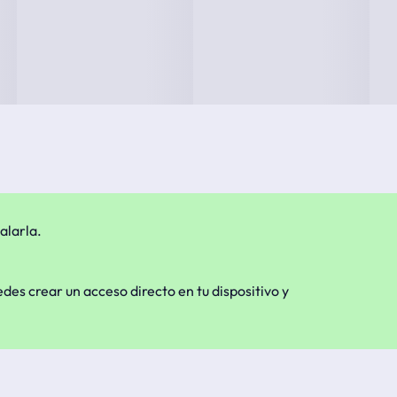
alarla.
edes crear un acceso directo en tu dispositivo y