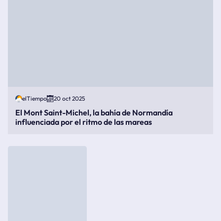
elTiempo
20 oct 2025
El Mont Saint-Michel, la bahía de Normandía
influenciada por el ritmo de las mareas