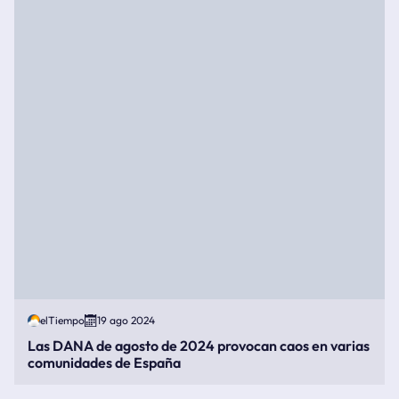
elTiempo
19 ago 2024
Las DANA de agosto de 2024 provocan caos en varias
comunidades de España