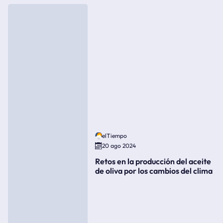
elTiempo
20 ago 2024
Retos en la producción del aceite
de oliva por los cambios del clima