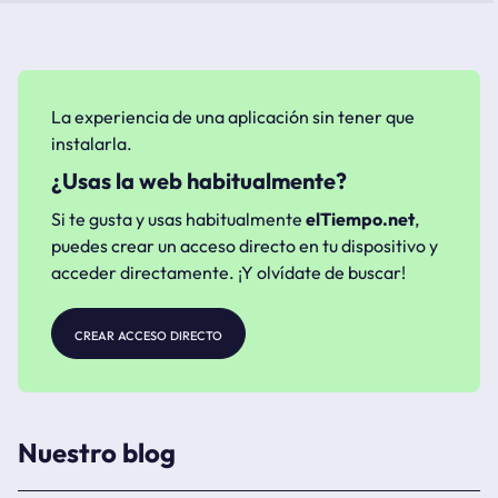
La experiencia de una aplicación sin tener que
instalarla.
¿Usas la web habitualmente?
Si te gusta y usas habitualmente
elTiempo.net
,
puedes crear un acceso directo en tu dispositivo y
acceder directamente. ¡Y olvídate de buscar!
crear acceso directo
Nuestro blog