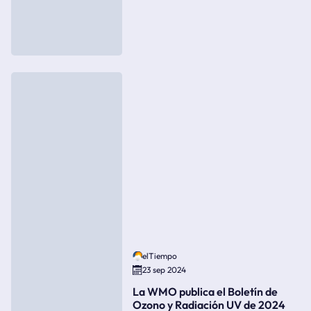
elTiempo
23 sep 2024
La WMO publica el Boletín de
Ozono y Radiación UV de 2024