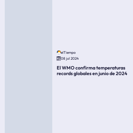
elTiempo
08 jul 2024
El WMO confirma temperaturas
records globales en junio de 2024