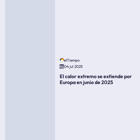
elTiempo
04 jul 2025
El calor extremo se extiende por
Europa en junio de 2025