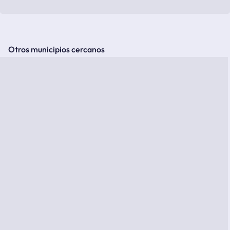
Otros municipios cercanos