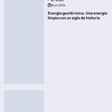
elTiempo
18 jul 2024
Energía geotérmica. Una energía
limpia con un siglo de historia