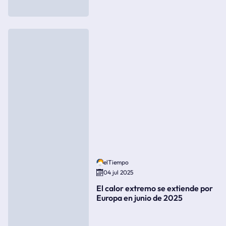
elTiempo
04 jul 2025
El calor extremo se extiende por
Europa en junio de 2025