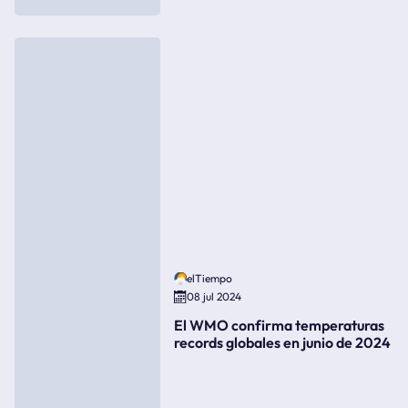
elTiempo
08 jul 2024
El WMO confirma temperaturas
records globales en junio de 2024