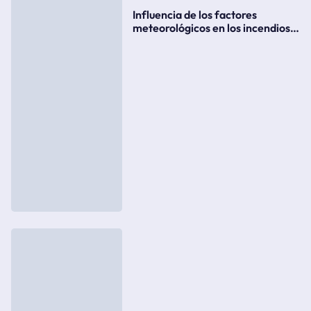
Influencia de los factores
meteorológicos en los incendios
forestales