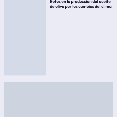
Retos en la producción del aceite
de oliva por los cambios del clima