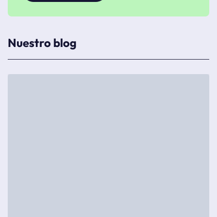
Nuestro blog