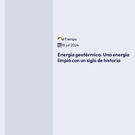
elTiempo
18 jul 2024
Energía geotérmica. Una energía
limpia con un siglo de historia