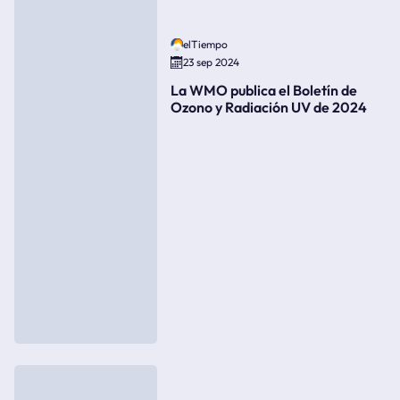
elTiempo
23 sep 2024
La WMO publica el Boletín de
Ozono y Radiación UV de 2024