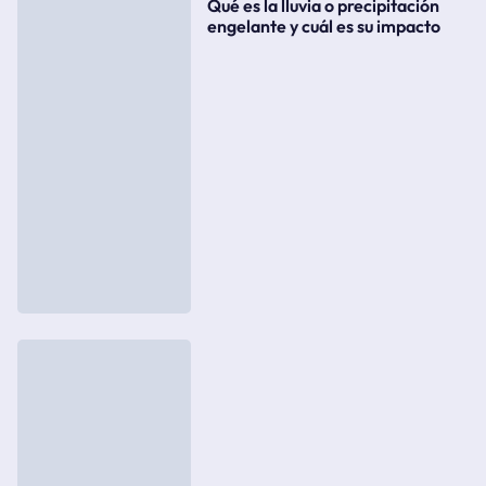
Qué es la lluvia o precipitación
engelante y cuál es su impacto