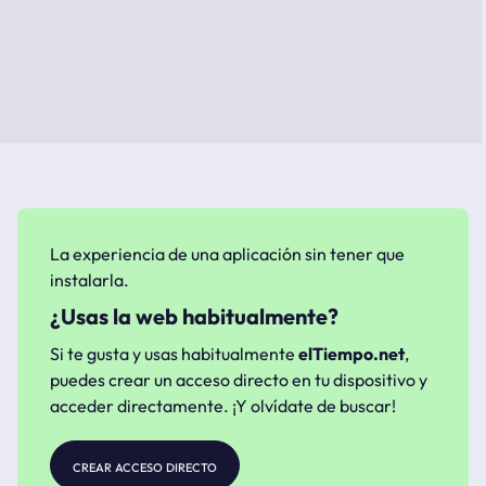
La experiencia de una aplicación sin tener que
instalarla.
¿Usas la web habitualmente?
Si te gusta y usas habitualmente
elTiempo.net
,
puedes crear un acceso directo en tu dispositivo y
acceder directamente. ¡Y olvídate de buscar!
crear acceso directo