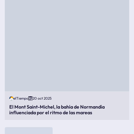
elTiempo
20 oct 2025
El Mont Saint-Michel, la bahía de Normandía
influenciada por el ritmo de las mareas