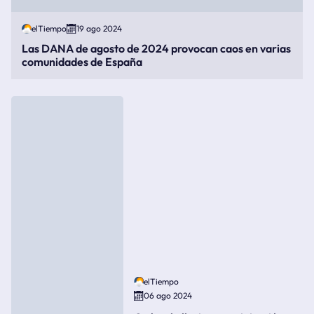
elTiempo
19 ago 2024
Las DANA de agosto de 2024 provocan caos en varias
comunidades de España
elTiempo
06 ago 2024