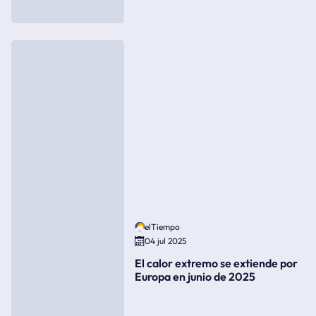
elTiempo
04 jul 2025
El calor extremo se extiende por
Europa en junio de 2025