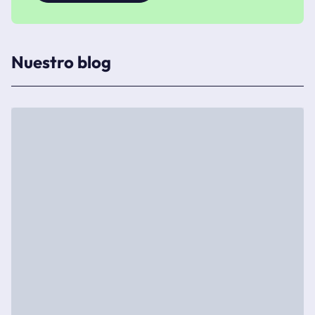
Nuestro blog