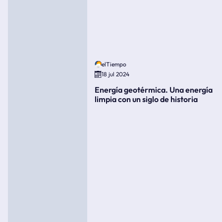
elTiempo
18 jul 2024
Energía geotérmica. Una energía
limpia con un siglo de historia