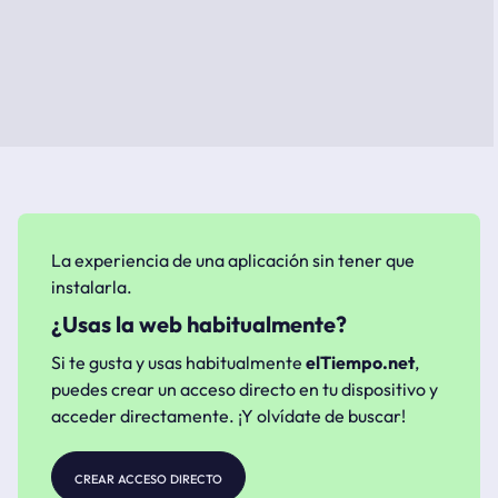
La experiencia de una aplicación sin tener que
instalarla.
¿Usas la web habitualmente?
Si te gusta y usas habitualmente
elTiempo.net
,
puedes crear un acceso directo en tu dispositivo y
acceder directamente. ¡Y olvídate de buscar!
crear acceso directo