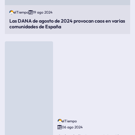
elTiempo
19 ago 2024
Las DANA de agosto de 2024 provocan caos en varias
comunidades de España
elTiempo
06 ago 2024