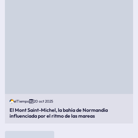
elTiempo
20 oct 2025
El Mont Saint-Michel, la bahía de Normandía
influenciada por el ritmo de las mareas