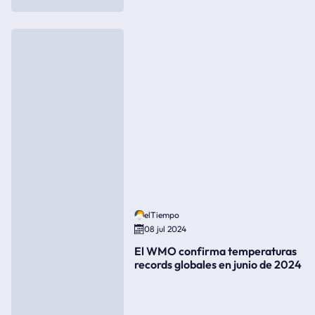
elTiempo
08 jul 2024
El WMO confirma temperaturas
records globales en junio de 2024