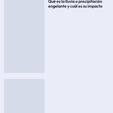
Qué es la lluvia o precipitación
engelante y cuál es su impacto