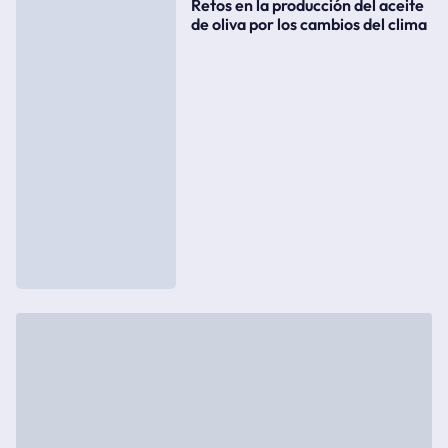
Retos en la producción del aceite
de oliva por los cambios del clima