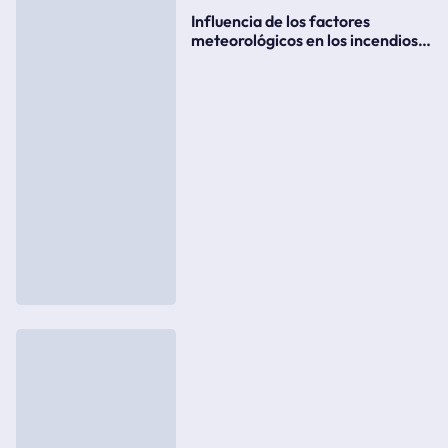
Influencia de los factores
meteorológicos en los incendios
forestales