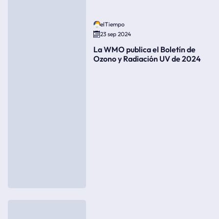
elTiempo
23 sep 2024
La WMO publica el Boletín de
Ozono y Radiación UV de 2024