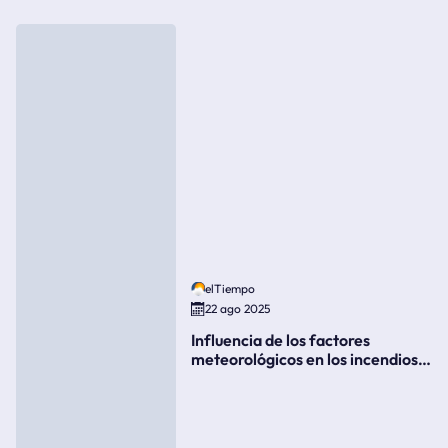
elTiempo
22 ago 2025
Influencia de los factores
meteorológicos en los incendios
forestales