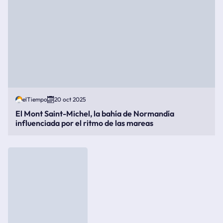
elTiempo
20 oct 2025
El Mont Saint-Michel, la bahía de Normandía
influenciada por el ritmo de las mareas