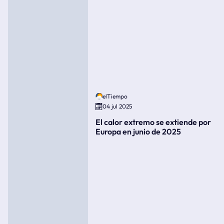
elTiempo
04 jul 2025
El calor extremo se extiende por
Europa en junio de 2025