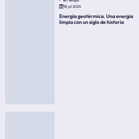
elTiempo
18 jul 2024
Energía geotérmica. Una energía
limpia con un siglo de historia