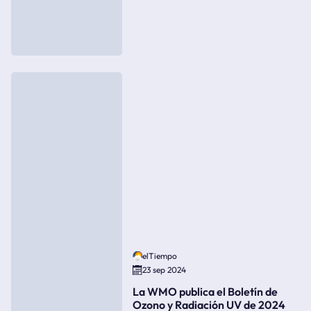
elTiempo
23 sep 2024
La WMO publica el Boletín de
Ozono y Radiación UV de 2024