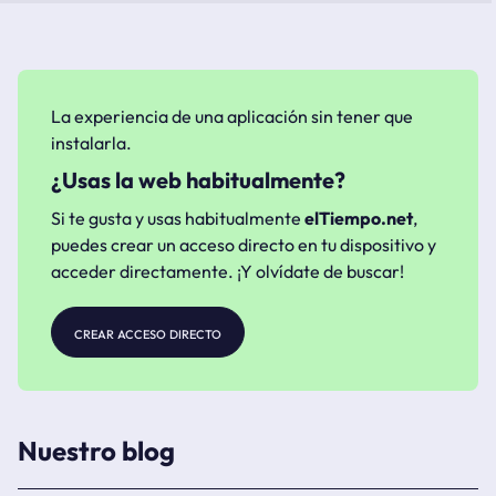
La experiencia de una aplicación sin tener que
instalarla.
¿Usas la web habitualmente?
Si te gusta y usas habitualmente
elTiempo.net
,
puedes crear un acceso directo en tu dispositivo y
acceder directamente. ¡Y olvídate de buscar!
crear acceso directo
Nuestro blog