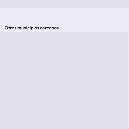
Otros municipios cercanos