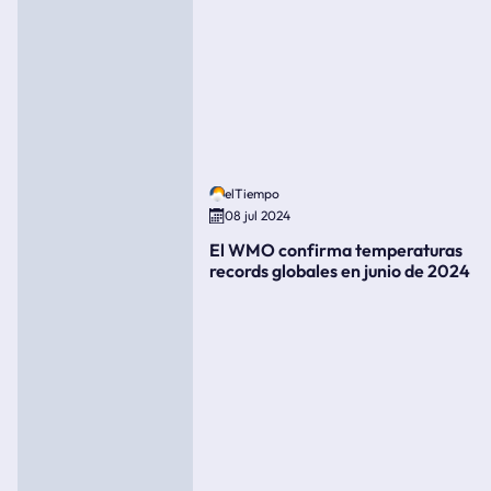
elTiempo
08 jul 2024
El WMO confirma temperaturas
records globales en junio de 2024