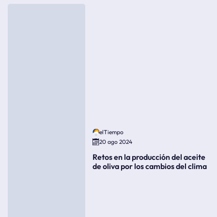
elTiempo
20 ago 2024
Retos en la producción del aceite
de oliva por los cambios del clima