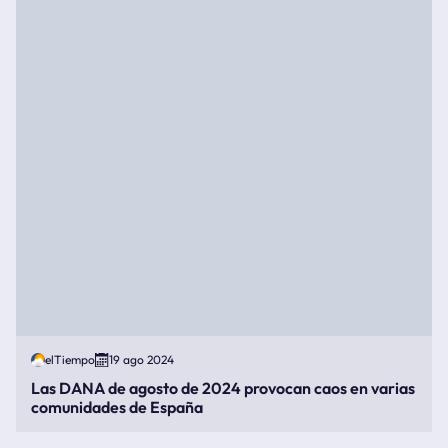
elTiempo
19 ago 2024
Las DANA de agosto de 2024 provocan caos en varias
comunidades de España