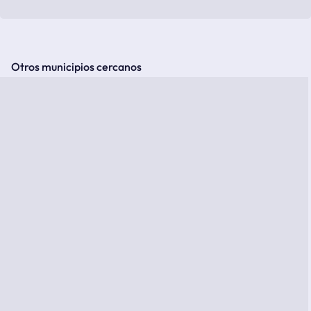
Otros municipios cercanos