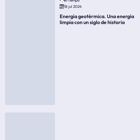
elTiempo
18 jul 2024
Energía geotérmica. Una energía
limpia con un siglo de historia