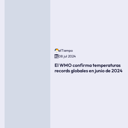
elTiempo
08 jul 2024
El WMO confirma temperaturas
records globales en junio de 2024