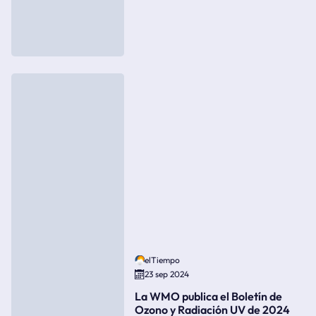
elTiempo
23 sep 2024
La WMO publica el Boletín de
Ozono y Radiación UV de 2024