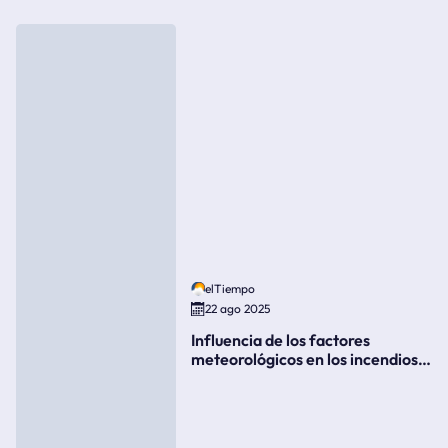
elTiempo
22 ago 2025
Influencia de los factores
meteorológicos en los incendios
forestales