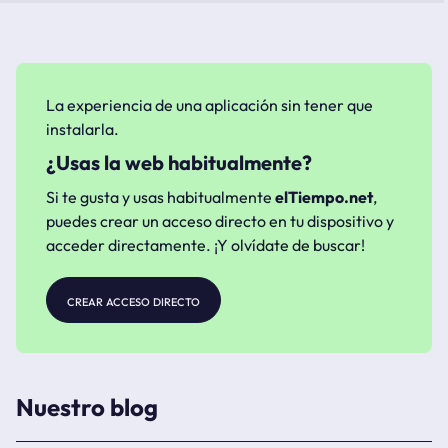
La experiencia de una aplicación sin tener que
instalarla.
¿Usas la web habitualmente?
Si te gusta y usas habitualmente
elTiempo.net
,
puedes crear un acceso directo en tu dispositivo y
acceder directamente. ¡Y olvídate de buscar!
crear acceso directo
Nuestro blog