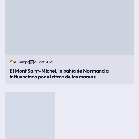
elTiempo
20 oct 2025
El Mont Saint-Michel, la bahía de Normandía
influenciada por el ritmo de las mareas