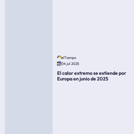
elTiempo
04 jul 2025
El calor extremo se extiende por
Europa en junio de 2025