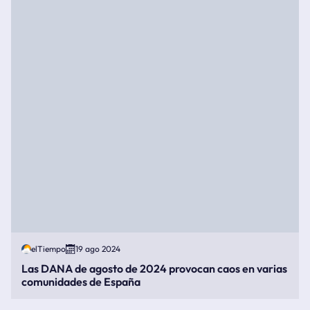
elTiempo
19 ago 2024
Las DANA de agosto de 2024 provocan caos en varias
comunidades de España