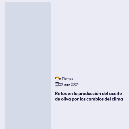
elTiempo
20 ago 2024
Retos en la producción del aceite
de oliva por los cambios del clima