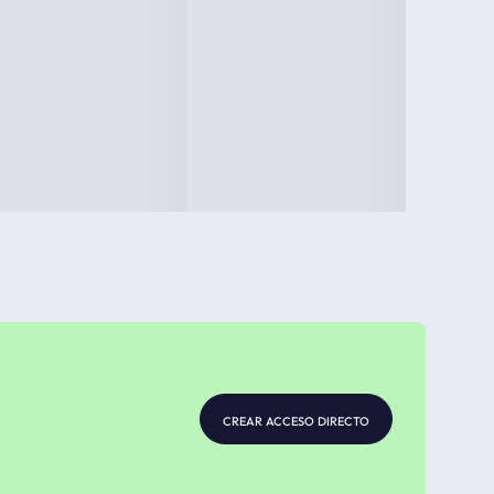
crear acceso directo