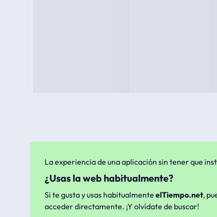
La experiencia de una aplicación sin tener que inst
¿Usas la web habitualmente?
Si te gusta y usas habitualmente
elTiempo.net
, pu
acceder directamente. ¡Y olvídate de buscar!