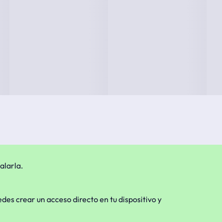
alarla.
edes crear un acceso directo en tu dispositivo y