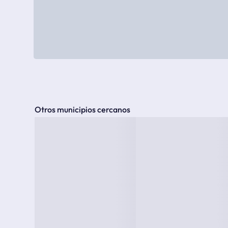
Otros municipios cercanos