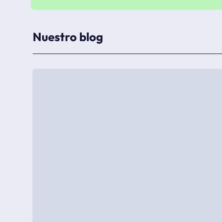
Nuestro blog