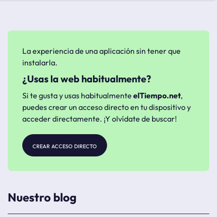
La experiencia de una aplicación sin tener que
instalarla.
¿Usas la web habitualmente?
Si te gusta y usas habitualmente
elTiempo.net
,
puedes crear un acceso directo en tu dispositivo y
acceder directamente. ¡Y olvídate de buscar!
crear acceso directo
Nuestro blog