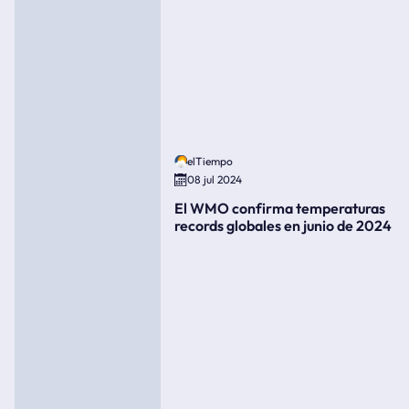
elTiempo
08 jul 2024
El WMO confirma temperaturas
records globales en junio de 2024