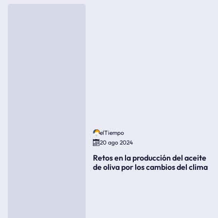
elTiempo
20 ago 2024
Retos en la producción del aceite
de oliva por los cambios del clima