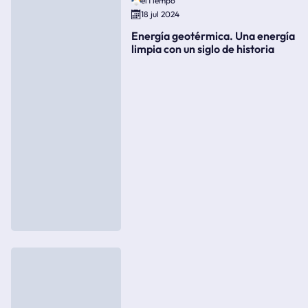
elTiempo
18 jul 2024
Energía geotérmica. Una energía
limpia con un siglo de historia