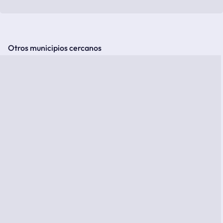
Otros municipios cercanos