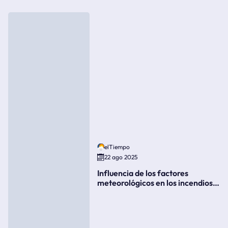
elTiempo
22 ago 2025
Influencia de los factores
meteorológicos en los incendios
forestales