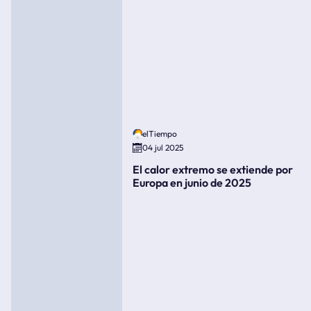
elTiempo
04 jul 2025
El calor extremo se extiende por
Europa en junio de 2025