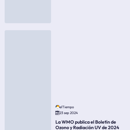
elTiempo
23 sep 2024
La WMO publica el Boletín de
Ozono y Radiación UV de 2024