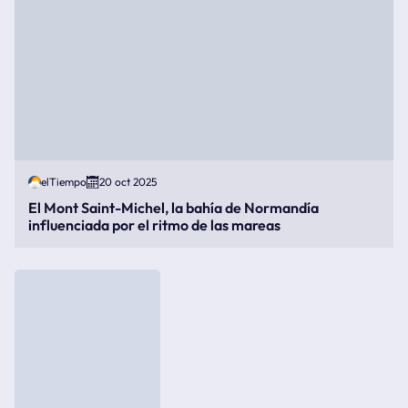
elTiempo
20 oct 2025
El Mont Saint-Michel, la bahía de Normandía
influenciada por el ritmo de las mareas