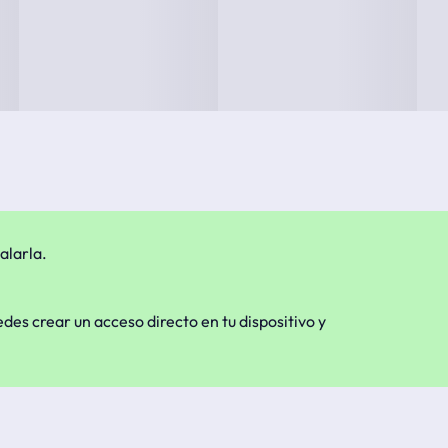
alarla.
edes crear un acceso directo en tu dispositivo y