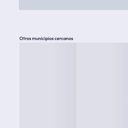
Otros municipios cercanos