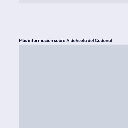
Más información sobre Aldehuela del Codonal