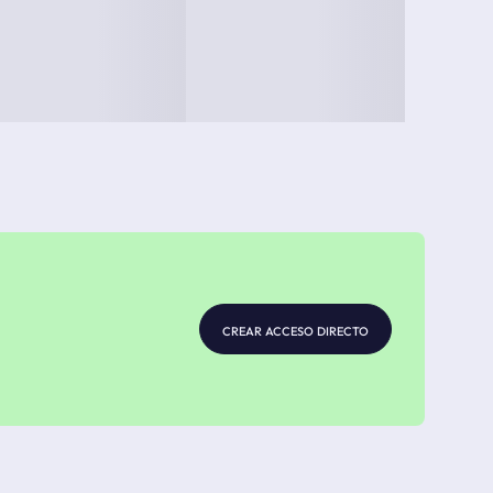
crear acceso directo