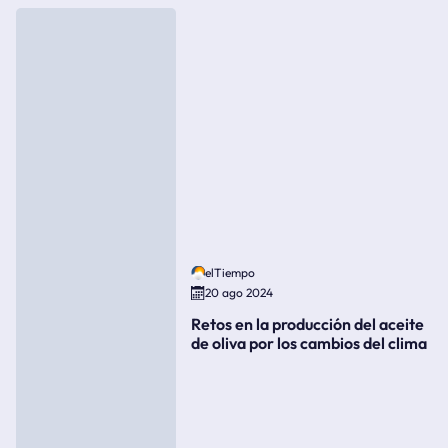
elTiempo
20 ago 2024
Retos en la producción del aceite
de oliva por los cambios del clima