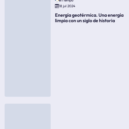
elTiempo
18 jul 2024
Energía geotérmica. Una energía
limpia con un siglo de historia