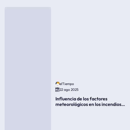
elTiempo
22 ago 2025
Influencia de los factores
meteorológicos en los incendios
forestales