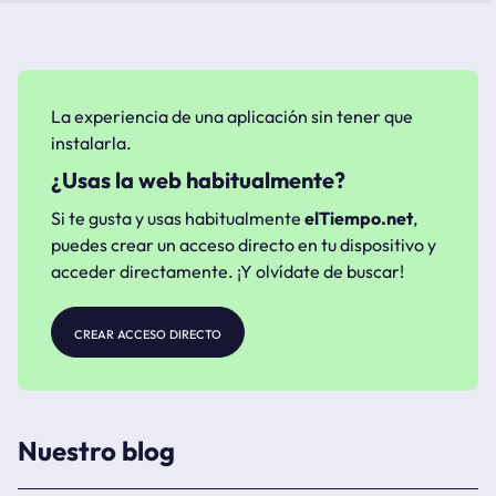
La experiencia de una aplicación sin tener que
instalarla.
¿Usas la web habitualmente?
Si te gusta y usas habitualmente
elTiempo.net
,
puedes crear un acceso directo en tu dispositivo y
acceder directamente. ¡Y olvídate de buscar!
crear acceso directo
Nuestro blog