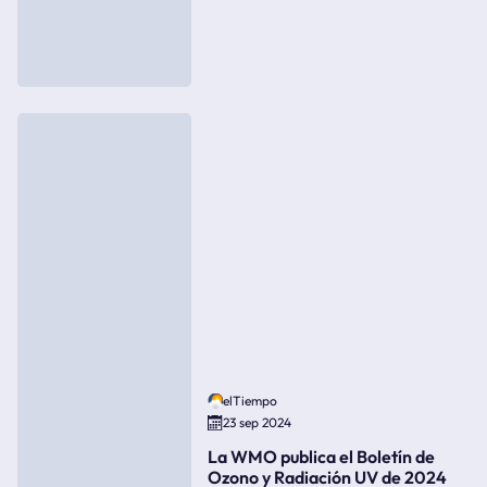
elTiempo
23 sep 2024
La WMO publica el Boletín de
Ozono y Radiación UV de 2024