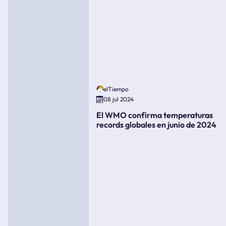
elTiempo
08 jul 2024
El WMO confirma temperaturas
records globales en junio de 2024