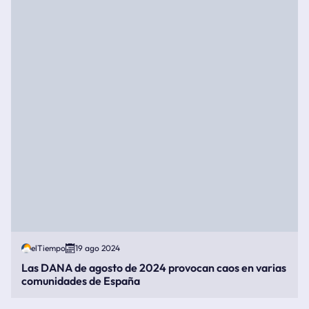
elTiempo
19 ago 2024
Las DANA de agosto de 2024 provocan caos en varias
comunidades de España