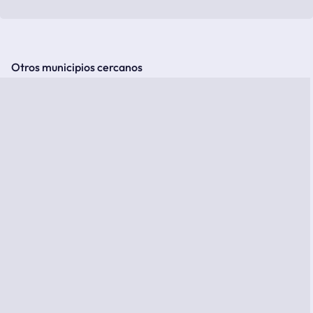
Otros municipios cercanos