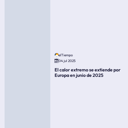
elTiempo
04 jul 2025
El calor extremo se extiende por
Europa en junio de 2025