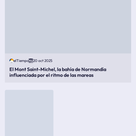
elTiempo
20 oct 2025
El Mont Saint-Michel, la bahía de Normandía
influenciada por el ritmo de las mareas