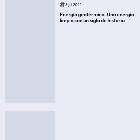
18 jul 2024
Energía geotérmica. Una energía
limpia con un siglo de historia