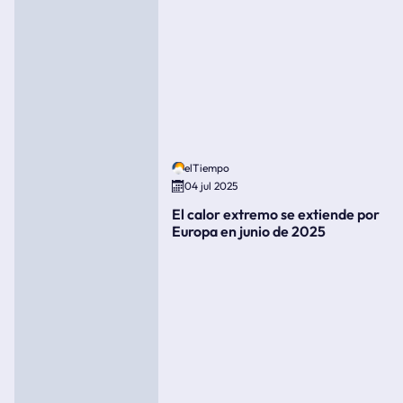
elTiempo
04 jul 2025
El calor extremo se extiende por
Europa en junio de 2025