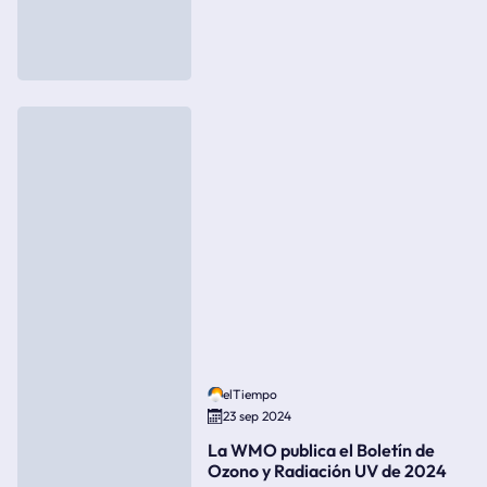
elTiempo
23 sep 2024
La WMO publica el Boletín de
Ozono y Radiación UV de 2024