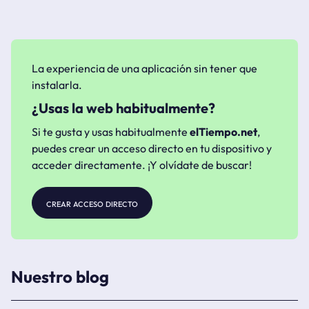
La experiencia de una aplicación sin tener que
instalarla.
¿Usas la web habitualmente?
Si te gusta y usas habitualmente
elTiempo.net
,
puedes crear un acceso directo en tu dispositivo y
acceder directamente. ¡Y olvídate de buscar!
crear acceso directo
Nuestro blog