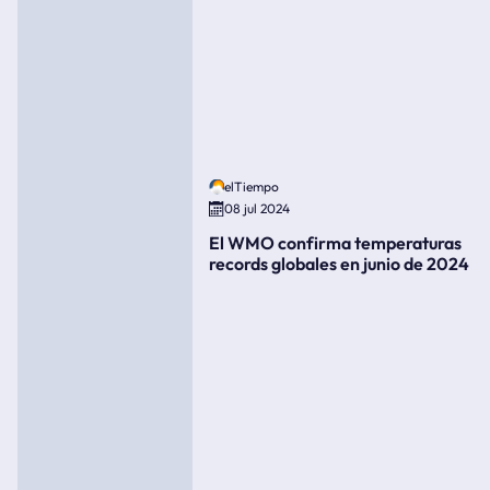
elTiempo
08 jul 2024
El WMO confirma temperaturas
records globales en junio de 2024