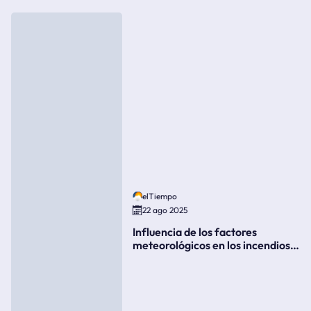
elTiempo
22 ago 2025
Influencia de los factores
meteorológicos en los incendios
forestales