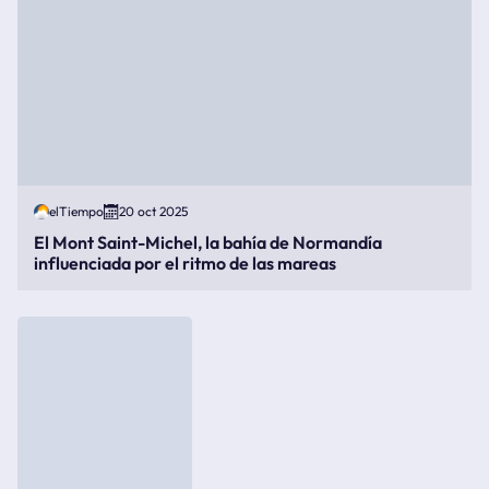
elTiempo
20 oct 2025
El Mont Saint-Michel, la bahía de Normandía
influenciada por el ritmo de las mareas