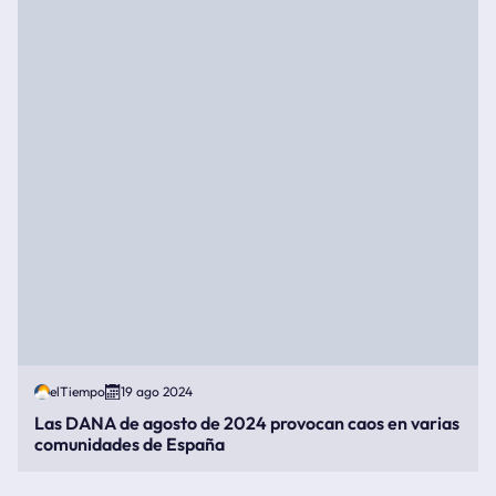
elTiempo
19 ago 2024
Las DANA de agosto de 2024 provocan caos en varias
comunidades de España