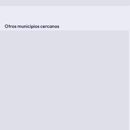
Otros municipios cercanos