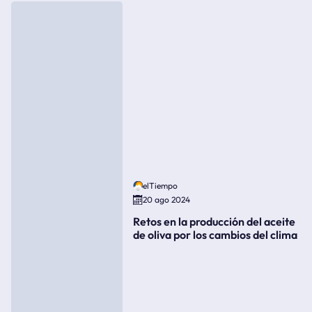
elTiempo
20 ago 2024
Retos en la producción del aceite
de oliva por los cambios del clima