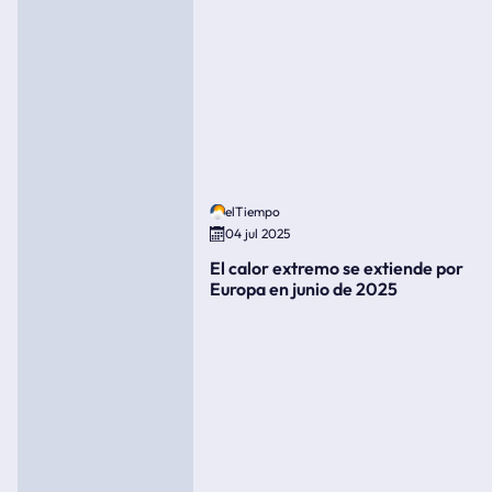
elTiempo
04 jul 2025
El calor extremo se extiende por
Europa en junio de 2025