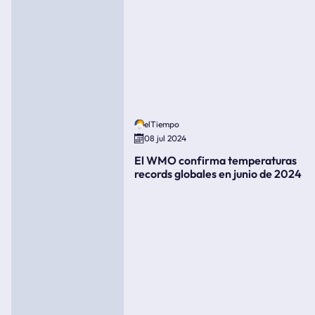
elTiempo
08 jul 2024
El WMO confirma temperaturas
records globales en junio de 2024