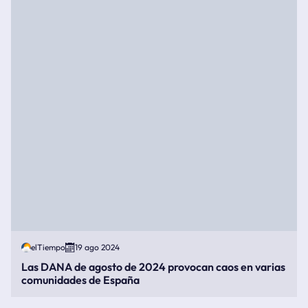
elTiempo
19 ago 2024
Las DANA de agosto de 2024 provocan caos en varias
comunidades de España