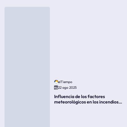
elTiempo
22 ago 2025
Influencia de los factores
meteorológicos en los incendios
forestales