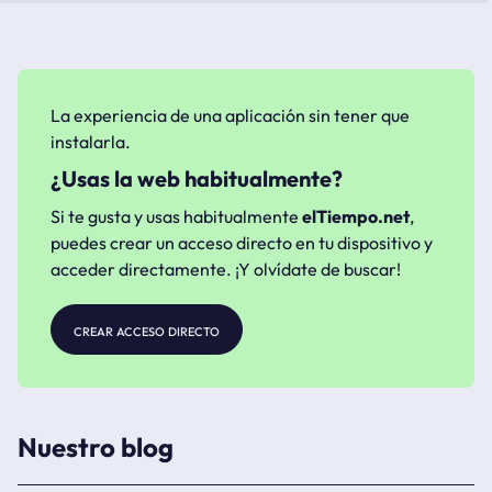
La experiencia de una aplicación sin tener que
instalarla.
¿Usas la web habitualmente?
Si te gusta y usas habitualmente
elTiempo.net
,
puedes crear un acceso directo en tu dispositivo y
acceder directamente. ¡Y olvídate de buscar!
crear acceso directo
Nuestro blog