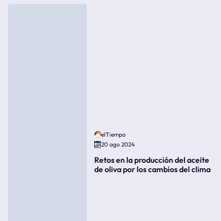
elTiempo
20 ago 2024
Retos en la producción del aceite
de oliva por los cambios del clima