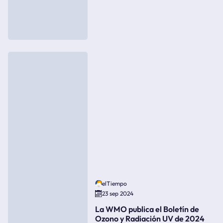
elTiempo
23 sep 2024
La WMO publica el Boletín de
Ozono y Radiación UV de 2024