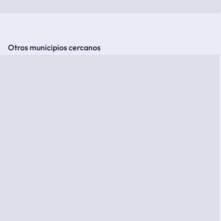
Otros municipios cercanos