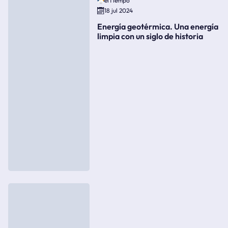
elTiempo
18 jul 2024
Energía geotérmica. Una energía
limpia con un siglo de historia