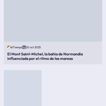
elTiempo
20 oct 2025
El Mont Saint-Michel, la bahía de Normandía
influenciada por el ritmo de las mareas