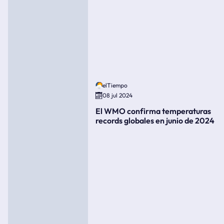
elTiempo
08 jul 2024
El WMO confirma temperaturas
records globales en junio de 2024