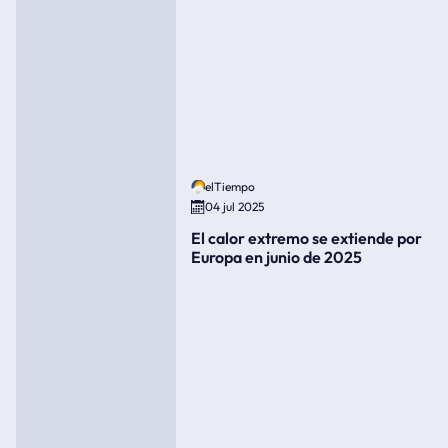
elTiempo
04 jul 2025
El calor extremo se extiende por
Europa en junio de 2025