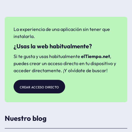
La experiencia de una aplicación sin tener que
instalarla.
¿Usas la web habitualmente?
Si te gusta y usas habitualmente
elTiempo.net
,
puedes crear un acceso directo en tu dispositivo y
acceder directamente. ¡Y olvídate de buscar!
crear acceso directo
Nuestro blog