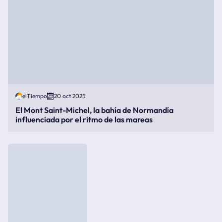
elTiempo
20 oct 2025
El Mont Saint-Michel, la bahía de Normandía
influenciada por el ritmo de las mareas