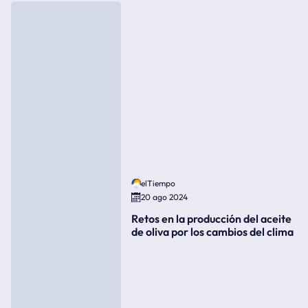
elTiempo
20 ago 2024
Retos en la producción del aceite
de oliva por los cambios del clima