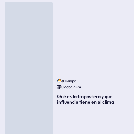
elTiempo
02 abr 2024
Qué es la troposfera y qué
influencia tiene en el clima