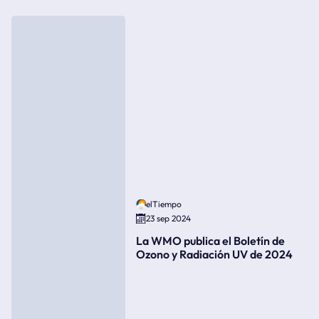
elTiempo
23 sep 2024
La WMO publica el Boletín de
Ozono y Radiación UV de 2024