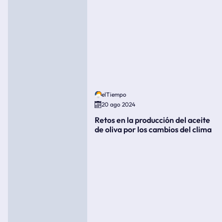
elTiempo
20 ago 2024
Retos en la producción del aceite
de oliva por los cambios del clima