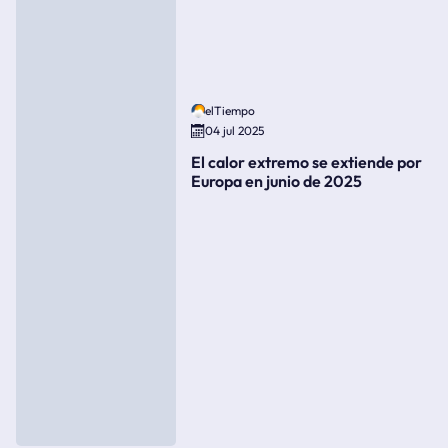
elTiempo
04 jul 2025
El calor extremo se extiende por
Europa en junio de 2025