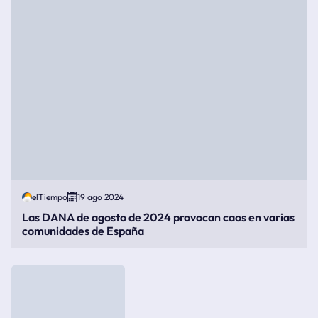
elTiempo
19 ago 2024
Las DANA de agosto de 2024 provocan caos en varias
comunidades de España