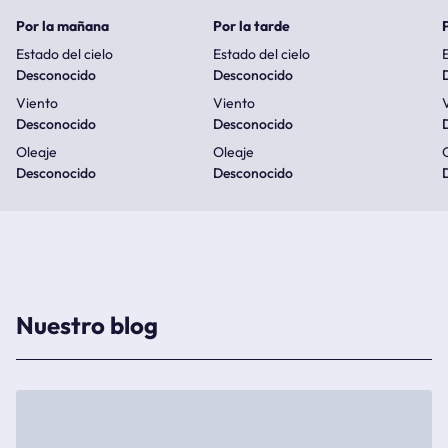
Por la mañana
Por la tarde
Estado del cielo
Estado del cielo
E
Desconocido
Desconocido
Viento
Viento
Desconocido
Desconocido
Oleaje
Oleaje
Desconocido
Desconocido
Nuestro blog