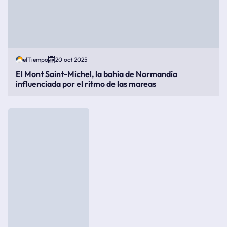
elTiempo
20 oct 2025
El Mont Saint-Michel, la bahía de Normandía
influenciada por el ritmo de las mareas