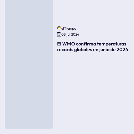
elTiempo
08 jul 2024
El WMO confirma temperaturas
records globales en junio de 2024