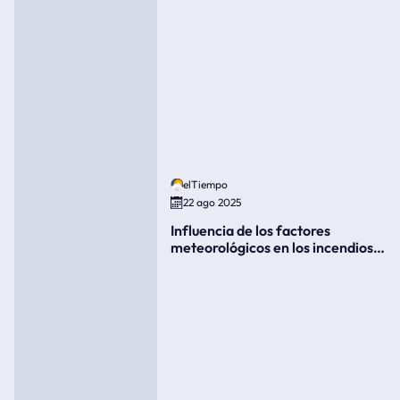
elTiempo
22 ago 2025
Influencia de los factores
meteorológicos en los incendios
forestales