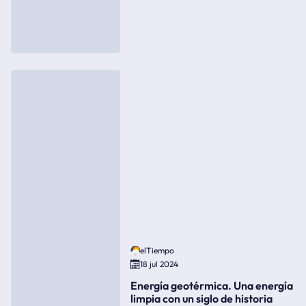
elTiempo
18 jul 2024
Energía geotérmica. Una energía
limpia con un siglo de historia