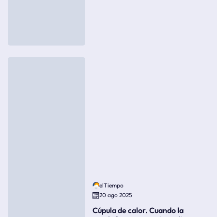
elTiempo
20 ago 2025
Cúpula de calor. Cuando la