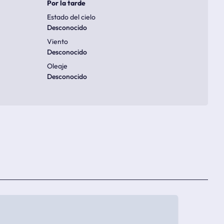
Por la tarde
Estado del cielo
Desconocido
Viento
Desconocido
Oleaje
Desconocido