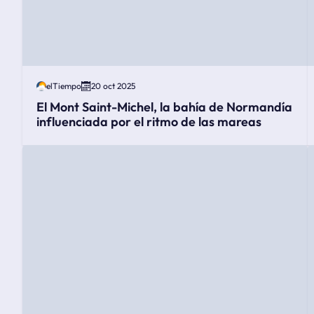
elTiempo
20 oct 2025
El Mont Saint-Michel, la bahía de Normandía
influenciada por el ritmo de las mareas