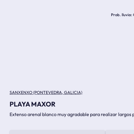
Prob. lluvia
SANXENXO (PONTEVEDRA, GALICIA)
PLAYA MAXOR
Extenso arenal blanco muy agradable para realizar largos 