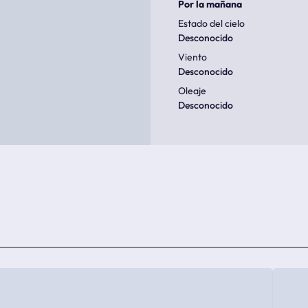
Por la mañana
Estado del cielo
Desconocido
Viento
Desconocido
Oleaje
Desconocido