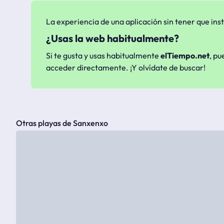
La experiencia de una aplicación sin tener que inst
¿Usas la web habitualmente?
Si te gusta y usas habitualmente
elTiempo.net
, pu
acceder directamente. ¡Y olvídate de buscar!
Otras playas de Sanxenxo