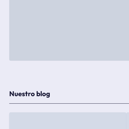
Nuestro blog