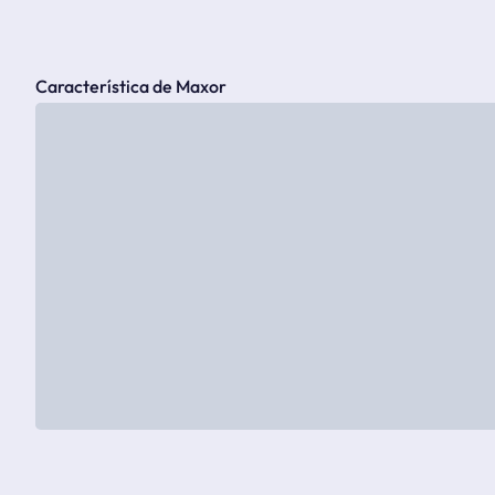
Característica de Maxor