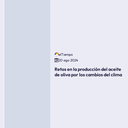
elTiempo
20 ago 2024
Retos en la producción del aceite
de oliva por los cambios del clima