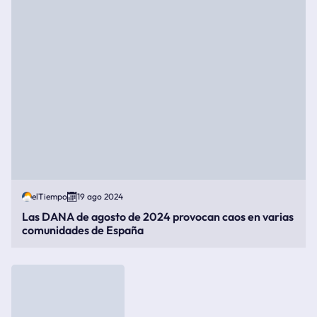
elTiempo
19 ago 2024
Las DANA de agosto de 2024 provocan caos en varias
comunidades de España