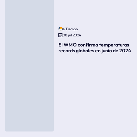
elTiempo
08 jul 2024
El WMO confirma temperaturas
records globales en junio de 2024