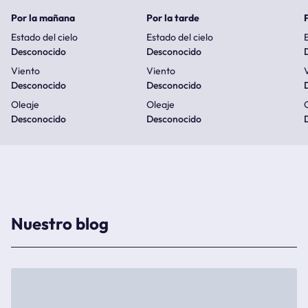
Por la mañana
Por la tarde
Estado del cielo
Estado del cielo
E
Desconocido
Desconocido
Viento
Viento
Desconocido
Desconocido
Oleaje
Oleaje
Desconocido
Desconocido
Nuestro blog