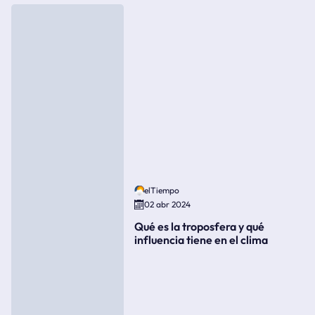
elTiempo
02 abr 2024
Qué es la troposfera y qué
influencia tiene en el clima