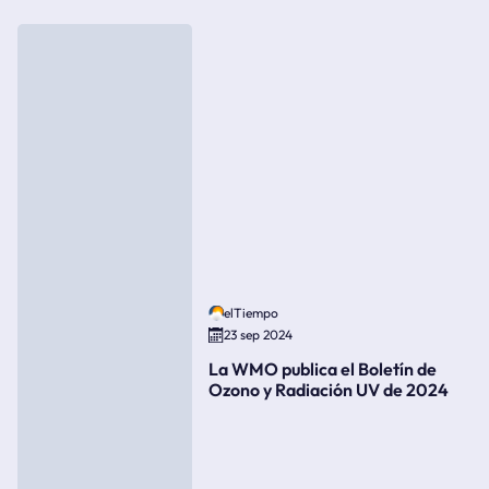
elTiempo
23 sep 2024
La WMO publica el Boletín de
Ozono y Radiación UV de 2024