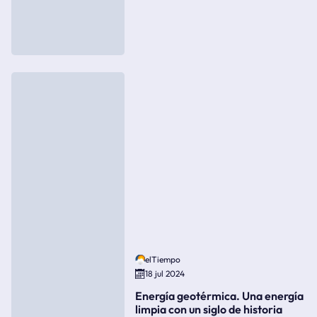
elTiempo
18 jul 2024
Energía geotérmica. Una energía
limpia con un siglo de historia