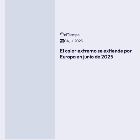
elTiempo
04 jul 2025
El calor extremo se extiende por
Europa en junio de 2025