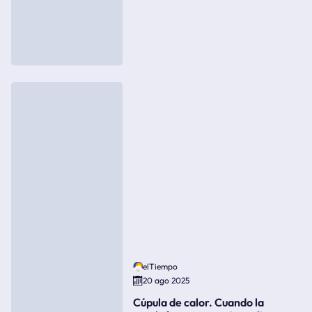
elTiempo
20 ago 2025
Cúpula de calor. Cuando la