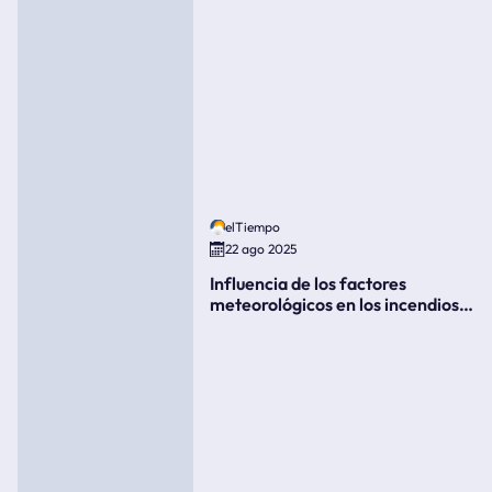
elTiempo
22 ago 2025
Influencia de los factores
meteorológicos en los incendios
forestales