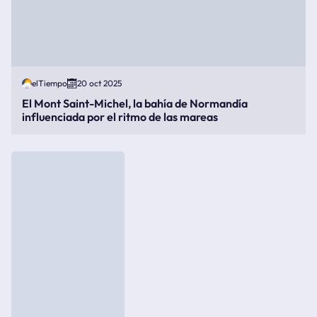
elTiempo
20 oct 2025
El Mont Saint-Michel, la bahía de Normandía
influenciada por el ritmo de las mareas