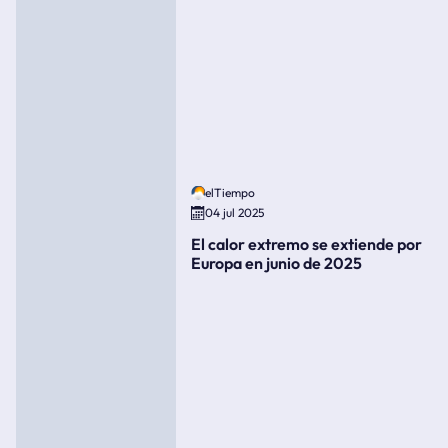
elTiempo
04 jul 2025
El calor extremo se extiende por
Europa en junio de 2025