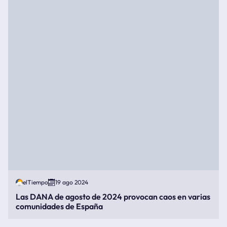
elTiempo
19 ago 2024
Las DANA de agosto de 2024 provocan caos en varias
comunidades de España