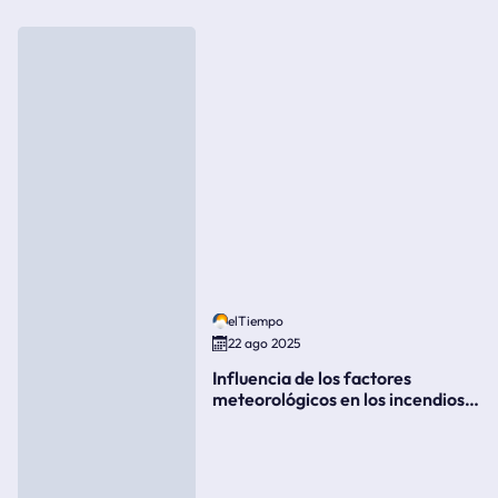
elTiempo
22 ago 2025
Influencia de los factores
meteorológicos en los incendios
forestales