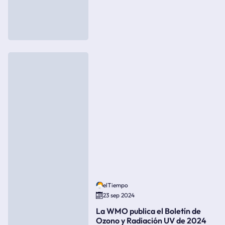
elTiempo
23 sep 2024
La WMO publica el Boletín de
Ozono y Radiación UV de 2024