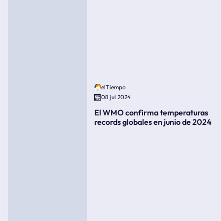
elTiempo
08 jul 2024
El WMO confirma temperaturas
records globales en junio de 2024