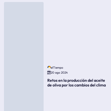
elTiempo
20 ago 2024
Retos en la producción del aceite
de oliva por los cambios del clima