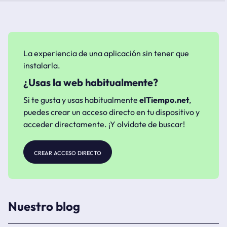
La experiencia de una aplicación sin tener que
instalarla.
¿Usas la web habitualmente?
Si te gusta y usas habitualmente
elTiempo.net
,
puedes crear un acceso directo en tu dispositivo y
acceder directamente. ¡Y olvídate de buscar!
crear acceso directo
Nuestro blog