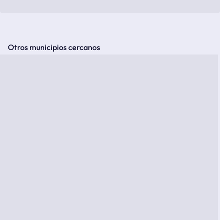
Otros municipios cercanos