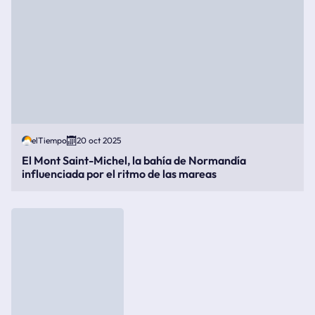
elTiempo
20 oct 2025
El Mont Saint-Michel, la bahía de Normandía
influenciada por el ritmo de las mareas