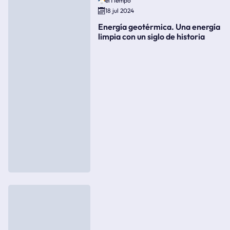
elTiempo
18 jul 2024
Energía geotérmica. Una energía
limpia con un siglo de historia