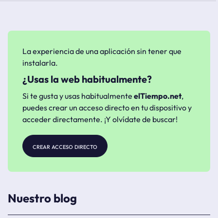
La experiencia de una aplicación sin tener que
instalarla.
¿Usas la web habitualmente?
Si te gusta y usas habitualmente
elTiempo.net
,
puedes crear un acceso directo en tu dispositivo y
acceder directamente. ¡Y olvídate de buscar!
crear acceso directo
Nuestro blog