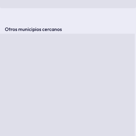
Otros municipios cercanos