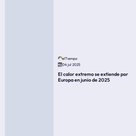
elTiempo
04 jul 2025
El calor extremo se extiende por
Europa en junio de 2025