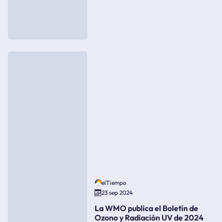
elTiempo
23 sep 2024
La WMO publica el Boletín de
Ozono y Radiación UV de 2024