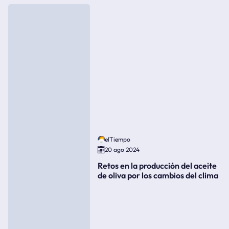
elTiempo
20 ago 2024
Retos en la producción del aceite
de oliva por los cambios del clima