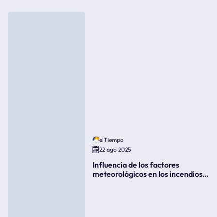
elTiempo
22 ago 2025
Influencia de los factores
meteorológicos en los incendios
forestales