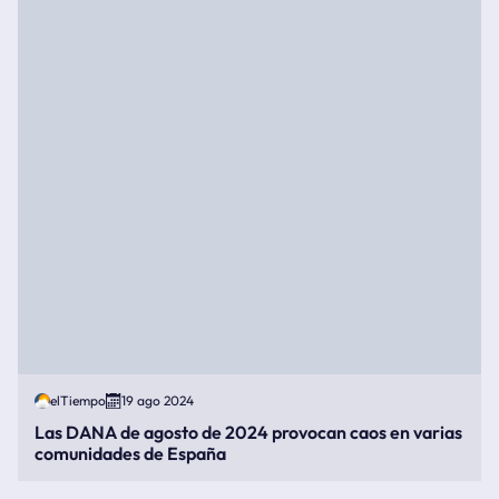
elTiempo
19 ago 2024
Las DANA de agosto de 2024 provocan caos en varias
comunidades de España