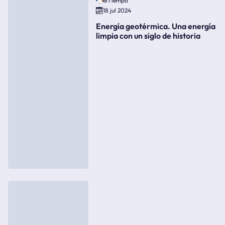
elTiempo
18 jul 2024
Energía geotérmica. Una energía
limpia con un siglo de historia