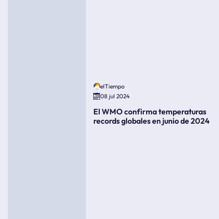
elTiempo
08 jul 2024
El WMO confirma temperaturas
records globales en junio de 2024