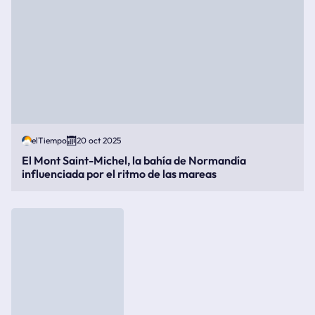
elTiempo
20 oct 2025
El Mont Saint-Michel, la bahía de Normandía
influenciada por el ritmo de las mareas