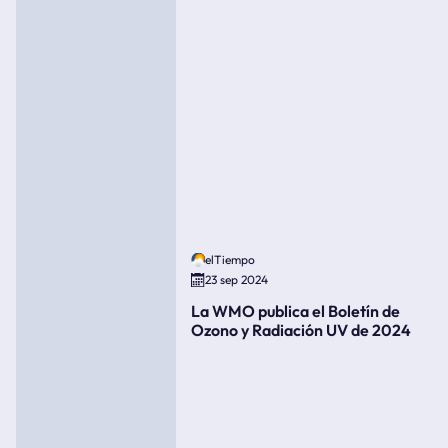
elTiempo
23 sep 2024
La WMO publica el Boletín de
Ozono y Radiación UV de 2024