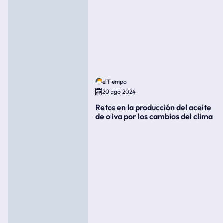
elTiempo
20 ago 2024
Retos en la producción del aceite
de oliva por los cambios del clima