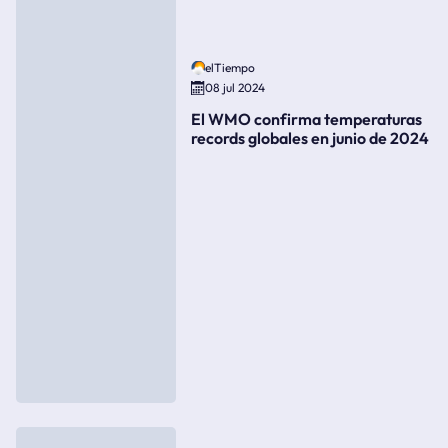
elTiempo
08 jul 2024
El WMO confirma temperaturas
records globales en junio de 2024