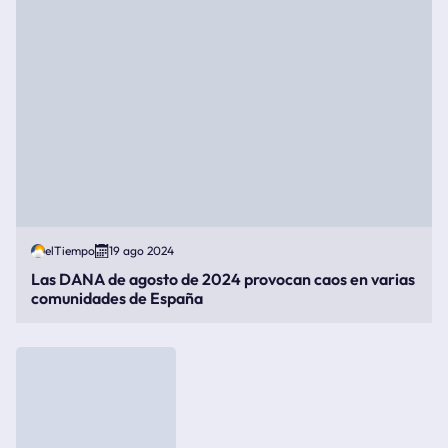
elTiempo
19 ago 2024
Las DANA de agosto de 2024 provocan caos en varias
comunidades de España