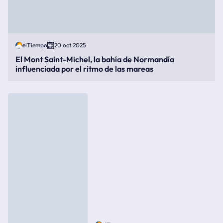
elTiempo
20 oct 2025
El Mont Saint-Michel, la bahía de Normandía
influenciada por el ritmo de las mareas