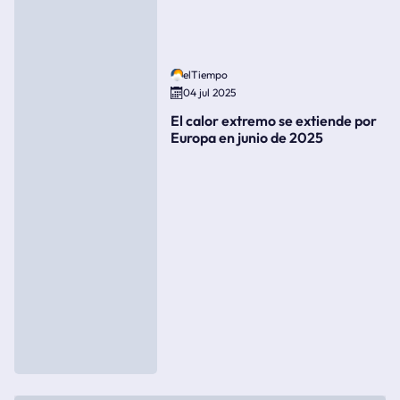
elTiempo
04 jul 2025
El calor extremo se extiende por
Europa en junio de 2025