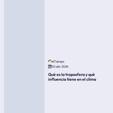
elTiempo
02 abr 2024
Qué es la troposfera y qué
influencia tiene en el clima