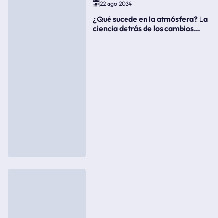
22 ago 2024
¿Qué sucede en la atmósfera? La
ciencia detrás de los cambios
súbitos del clima