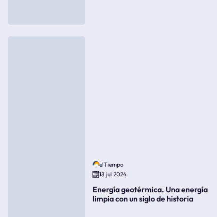
elTiempo
18 jul 2024
Energía geotérmica. Una energía
limpia con un siglo de historia