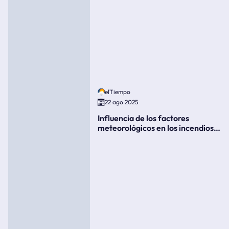
elTiempo
22 ago 2025
Influencia de los factores
meteorológicos en los incendios
forestales