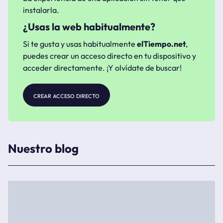
instalarla.
¿Usas la web habitualmente?
Si te gusta y usas habitualmente
elTiempo.net
,
puedes crear un acceso directo en tu dispositivo y
acceder directamente. ¡Y olvídate de buscar!
crear acceso directo
Nuestro blog