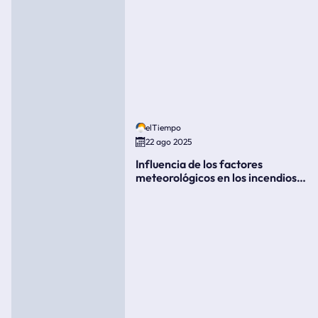
elTiempo
22 ago 2025
Influencia de los factores
meteorológicos en los incendios
forestales