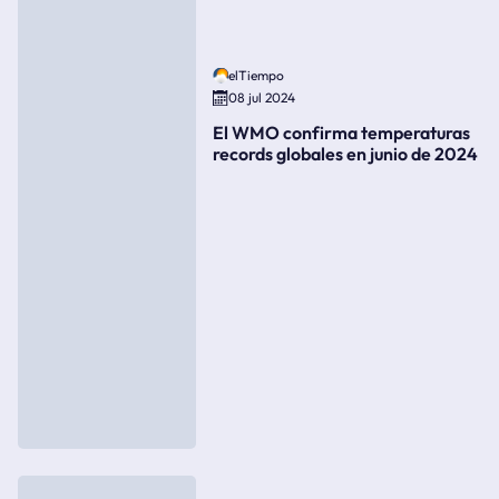
elTiempo
08 jul 2024
El WMO confirma temperaturas
records globales en junio de 2024