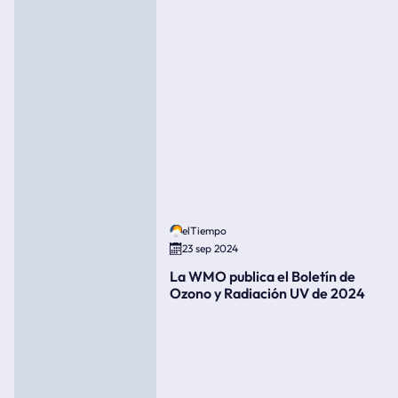
elTiempo
23 sep 2024
La WMO publica el Boletín de
Ozono y Radiación UV de 2024