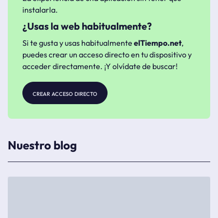
instalarla.
¿Usas la web habitualmente?
Si te gusta y usas habitualmente
elTiempo.net
,
puedes crear un acceso directo en tu dispositivo y
acceder directamente. ¡Y olvídate de buscar!
crear acceso directo
Nuestro blog