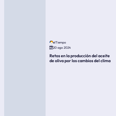
elTiempo
20 ago 2024
Retos en la producción del aceite
de oliva por los cambios del clima