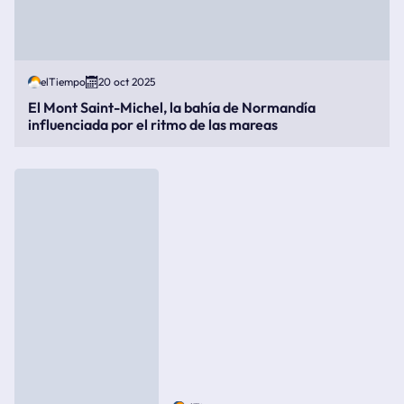
elTiempo
20 oct 2025
El Mont Saint-Michel, la bahía de Normandía
influenciada por el ritmo de las mareas