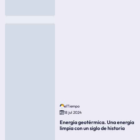
elTiempo
18 jul 2024
Energía geotérmica. Una energía
limpia con un siglo de historia