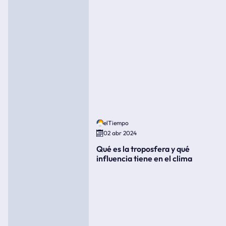
elTiempo
02 abr 2024
Qué es la troposfera y qué
influencia tiene en el clima