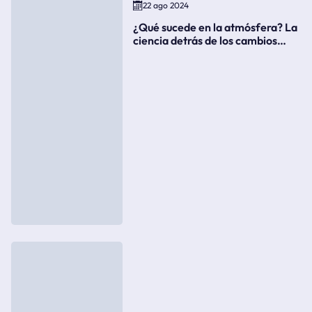
22 ago 2024
¿Qué sucede en la atmósfera? La
ciencia detrás de los cambios
súbitos del clima