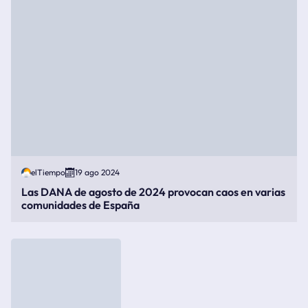
elTiempo
19 ago 2024
Las DANA de agosto de 2024 provocan caos en varias
comunidades de España