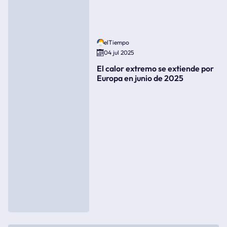
elTiempo
04 jul 2025
El calor extremo se extiende por
Europa en junio de 2025