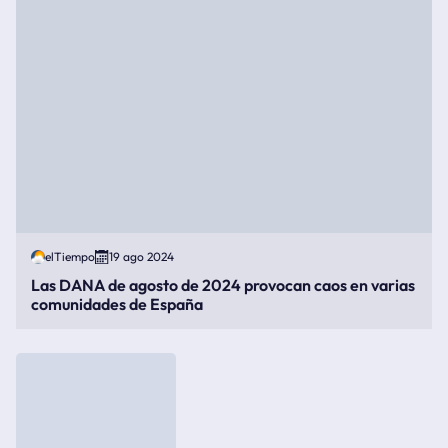
elTiempo
19 ago 2024
Las DANA de agosto de 2024 provocan caos en varias
comunidades de España