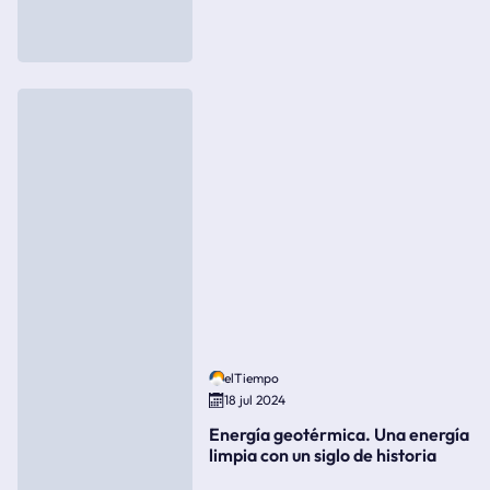
elTiempo
18 jul 2024
Energía geotérmica. Una energía
limpia con un siglo de historia