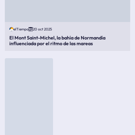
elTiempo
20 oct 2025
El Mont Saint-Michel, la bahía de Normandía
influenciada por el ritmo de las mareas