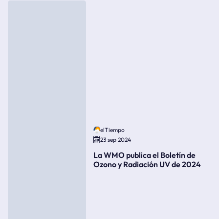
elTiempo
23 sep 2024
La WMO publica el Boletín de
Ozono y Radiación UV de 2024