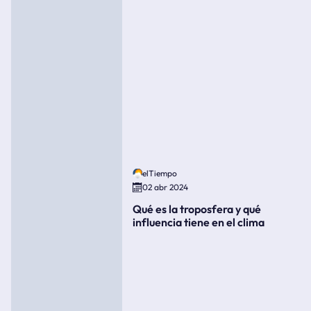
elTiempo
02 abr 2024
Qué es la troposfera y qué
influencia tiene en el clima