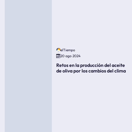
elTiempo
20 ago 2024
Retos en la producción del aceite
de oliva por los cambios del clima