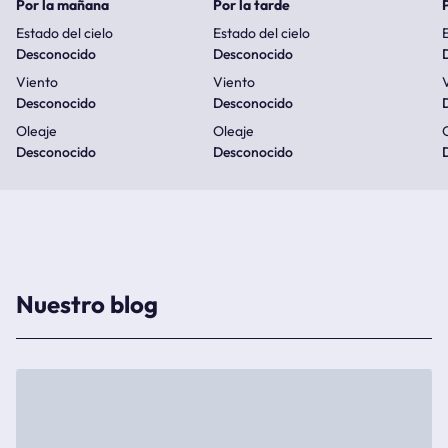
Por la mañana
Por la tarde
Estado del cielo
Estado del cielo
E
Desconocido
Desconocido
Viento
Viento
Desconocido
Desconocido
Oleaje
Oleaje
Desconocido
Desconocido
Nuestro blog