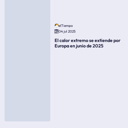
elTiempo
04 jul 2025
El calor extremo se extiende por
Europa en junio de 2025