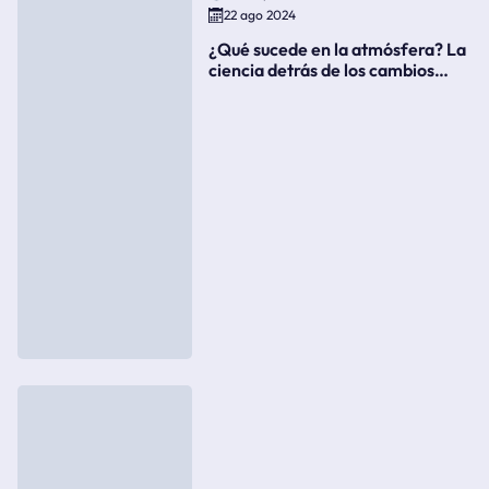
22 ago 2024
¿Qué sucede en la atmósfera? La
ciencia detrás de los cambios
súbitos del clima