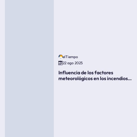
elTiempo
22 ago 2025
Influencia de los factores
meteorológicos en los incendios
forestales