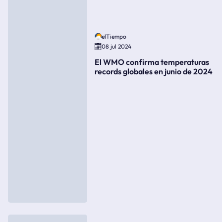
elTiempo
08 jul 2024
El WMO confirma temperaturas
records globales en junio de 2024