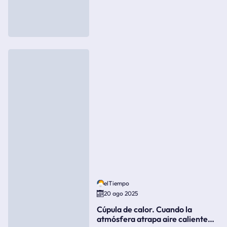
elTiempo
20 ago 2025
Cúpula de calor. Cuando la
atmósfera atrapa aire caliente