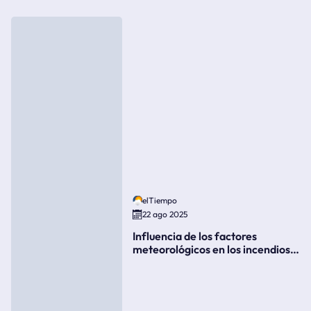
elTiempo
22 ago 2025
Influencia de los factores
meteorológicos en los incendios
forestales