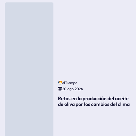
elTiempo
20 ago 2024
Retos en la producción del aceite
de oliva por los cambios del clima