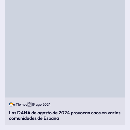
elTiempo
19 ago 2024
Las DANA de agosto de 2024 provocan caos en varias
comunidades de España