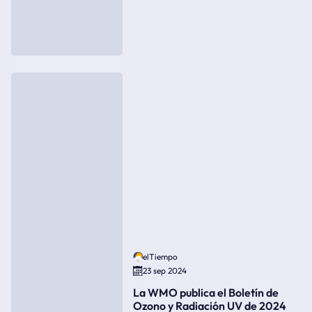
elTiempo
23 sep 2024
La WMO publica el Boletín de
Ozono y Radiación UV de 2024