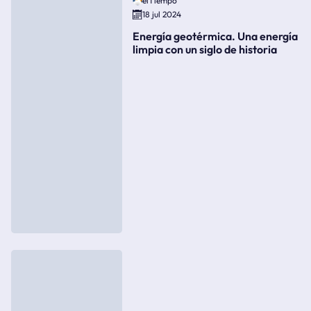
elTiempo
18 jul 2024
Energía geotérmica. Una energía
limpia con un siglo de historia