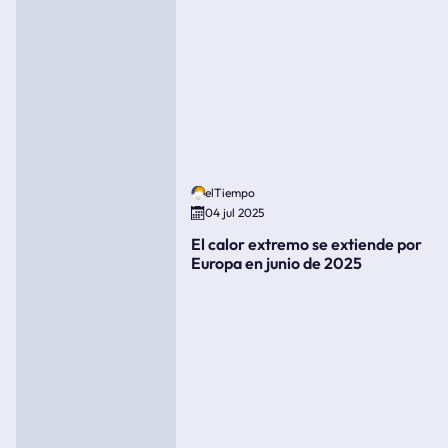
elTiempo
04 jul 2025
El calor extremo se extiende por
Europa en junio de 2025