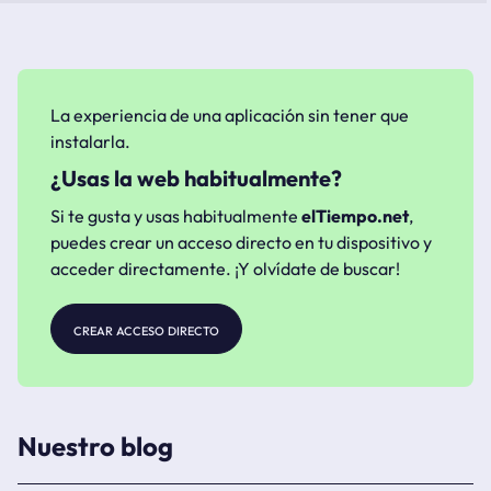
La experiencia de una aplicación sin tener que
instalarla.
¿Usas la web habitualmente?
Si te gusta y usas habitualmente
elTiempo.net
,
puedes crear un acceso directo en tu dispositivo y
acceder directamente. ¡Y olvídate de buscar!
crear acceso directo
Nuestro blog