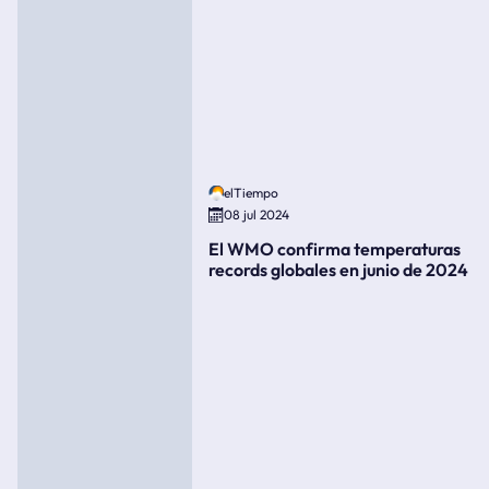
elTiempo
08 jul 2024
El WMO confirma temperaturas
records globales en junio de 2024