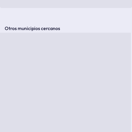
Otros municipios cercanos