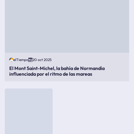
elTiempo
20 oct 2025
El Mont Saint-Michel, la bahía de Normandía
influenciada por el ritmo de las mareas