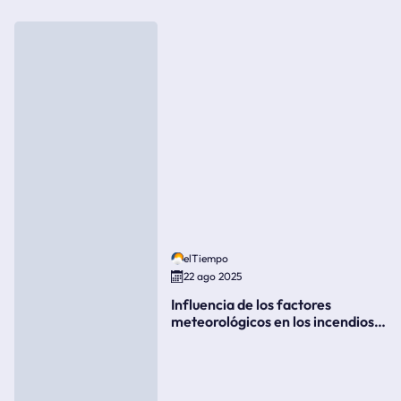
elTiempo
22 ago 2025
Influencia de los factores
meteorológicos en los incendios
forestales