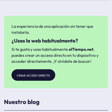
La experiencia de una aplicación sin tener que
instalarla.
¿Usas la web habitualmente?
Si te gusta y usas habitualmente
elTiempo.net
,
puedes crear un acceso directo en tu dispositivo y
acceder directamente. ¡Y olvídate de buscar!
crear acceso directo
Nuestro blog