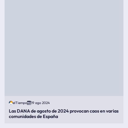
elTiempo
19 ago 2024
Las DANA de agosto de 2024 provocan caos en varias
comunidades de España