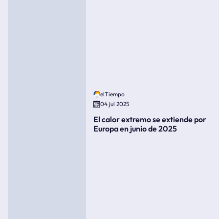
elTiempo
04 jul 2025
El calor extremo se extiende por
Europa en junio de 2025