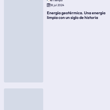
elTiempo
18 jul 2024
Energía geotérmica. Una energía
limpia con un siglo de historia