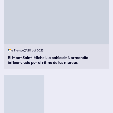
elTiempo
20 oct 2025
El Mont Saint-Michel, la bahía de Normandía
influenciada por el ritmo de las mareas