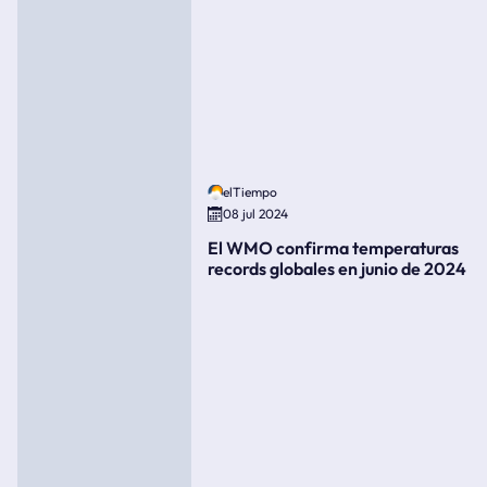
elTiempo
08 jul 2024
El WMO confirma temperaturas
records globales en junio de 2024