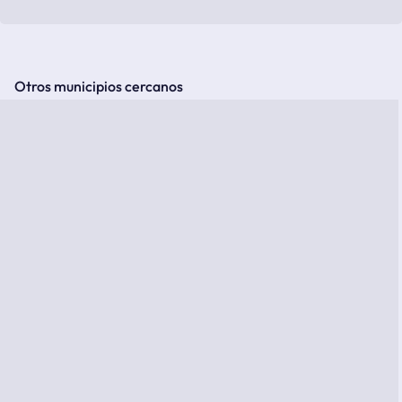
Otros municipios cercanos