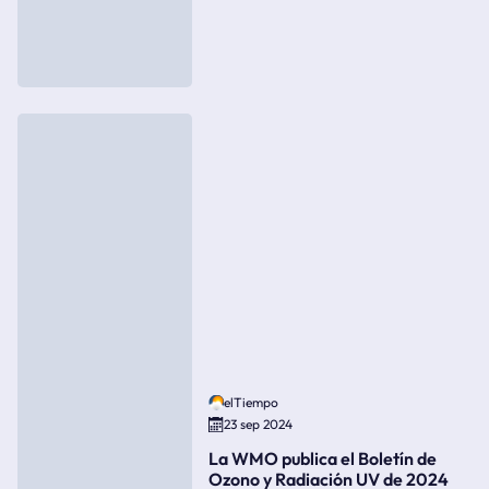
elTiempo
23 sep 2024
La WMO publica el Boletín de
Ozono y Radiación UV de 2024