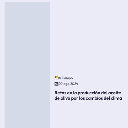
elTiempo
20 ago 2024
Retos en la producción del aceite
de oliva por los cambios del clima