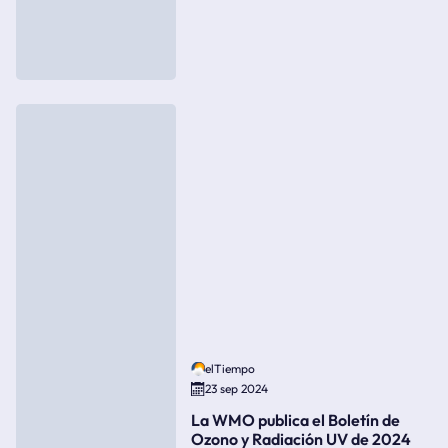
elTiempo
23 sep 2024
La WMO publica el Boletín de
Ozono y Radiación UV de 2024