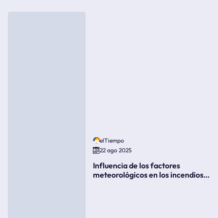
elTiempo
22 ago 2025
Influencia de los factores
meteorológicos en los incendios
forestales