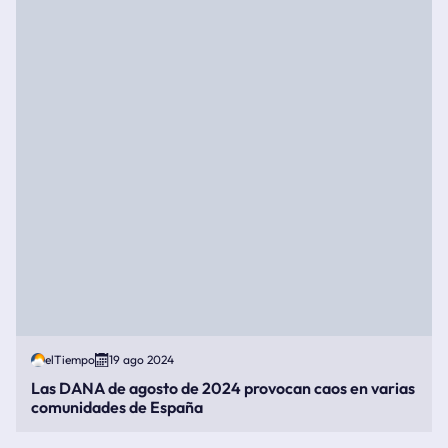
elTiempo
19 ago 2024
Las DANA de agosto de 2024 provocan caos en varias
comunidades de España