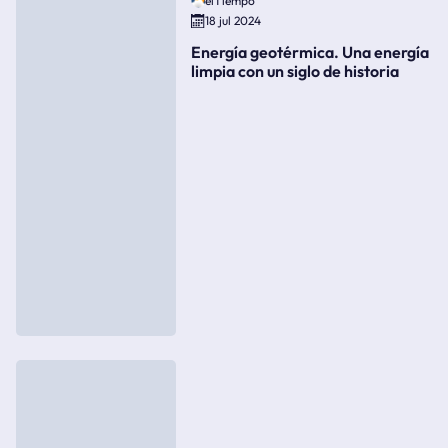
elTiempo
18 jul 2024
Energía geotérmica. Una energía
limpia con un siglo de historia