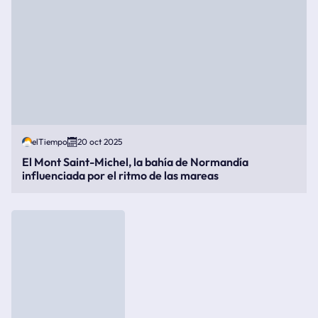
elTiempo
20 oct 2025
El Mont Saint-Michel, la bahía de Normandía
influenciada por el ritmo de las mareas