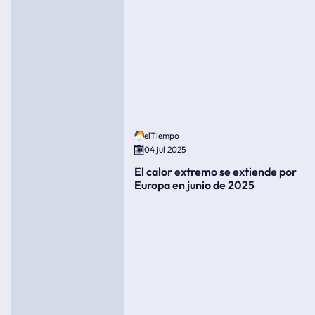
elTiempo
04 jul 2025
El calor extremo se extiende por
Europa en junio de 2025