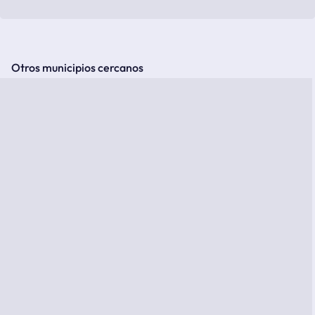
Otros municipios cercanos