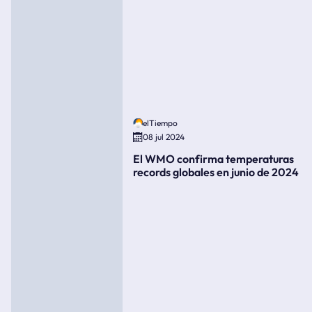
elTiempo
08 jul 2024
El WMO confirma temperaturas
records globales en junio de 2024