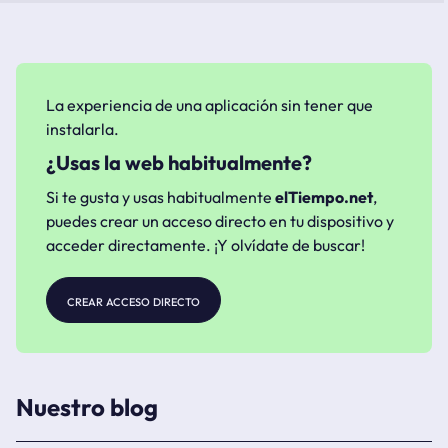
La experiencia de una aplicación sin tener que
instalarla.
¿Usas la web habitualmente?
Si te gusta y usas habitualmente
elTiempo.net
,
puedes crear un acceso directo en tu dispositivo y
acceder directamente. ¡Y olvídate de buscar!
crear acceso directo
Nuestro blog