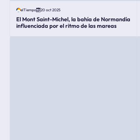
elTiempo
20 oct 2025
El Mont Saint-Michel, la bahía de Normandía
influenciada por el ritmo de las mareas