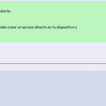
alarla.
edes crear un acceso directo en tu dispositivo y