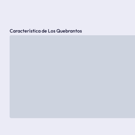
Característica de Los Quebrantos