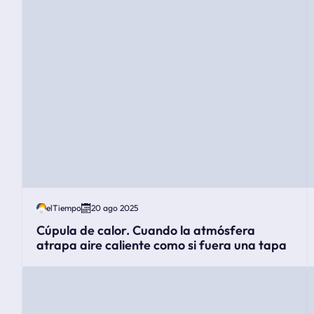
elTiempo
20 ago 2025
Cúpula de calor. Cuando la atmósfera
atrapa aire caliente como si fuera una tapa