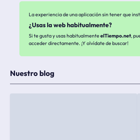
La experiencia de una aplicación sin tener que inst
¿Usas la web habitualmente?
Si te gusta y usas habitualmente
elTiempo.net
, pu
acceder directamente. ¡Y olvídate de buscar!
Nuestro blog