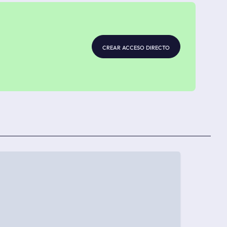
crear acceso directo