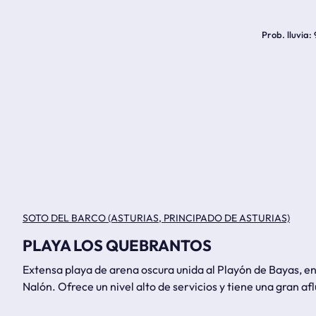
Prob. lluvia
SOTO DEL BARCO (ASTURIAS, PRINCIPADO DE ASTURIAS)
PLAYA LOS QUEBRANTOS
Extensa playa de arena oscura unida al Playón de Bayas, e
Nalón. Ofrece un nivel alto de servicios y tiene una gran af