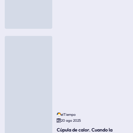
elTiempo
20 ago 2025
Cúpula de calor. Cuando la