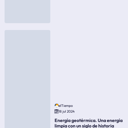
elTiempo
18 jul 2024
Energía geotérmica. Una energía
limpia con un siglo de historia