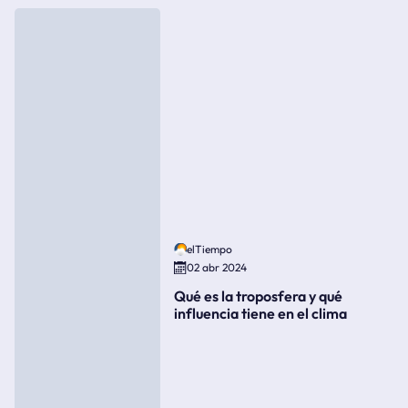
elTiempo
02 abr 2024
Qué es la troposfera y qué
influencia tiene en el clima