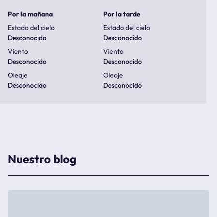
Por la mañana
Por la tarde
Estado del cielo
Estado del cielo
Desconocido
Desconocido
Viento
Viento
Desconocido
Desconocido
Oleaje
Oleaje
Desconocido
Desconocido
Nuestro blog