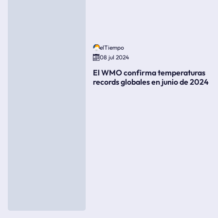
elTiempo
08 jul 2024
El WMO confirma temperaturas
records globales en junio de 2024