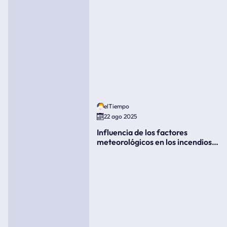
elTiempo
22 ago 2025
Influencia de los factores
meteorológicos en los incendios
forestales