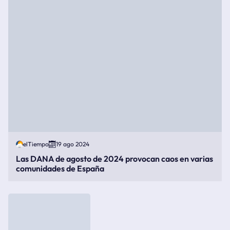
elTiempo
19 ago 2024
Las DANA de agosto de 2024 provocan caos en varias
comunidades de España