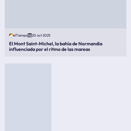
elTiempo
20 oct 2025
El Mont Saint-Michel, la bahía de Normandía
influenciada por el ritmo de las mareas