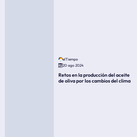
elTiempo
20 ago 2024
Retos en la producción del aceite
de oliva por los cambios del clima