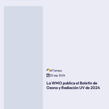
elTiempo
23 sep 2024
La WMO publica el Boletín de
Ozono y Radiación UV de 2024