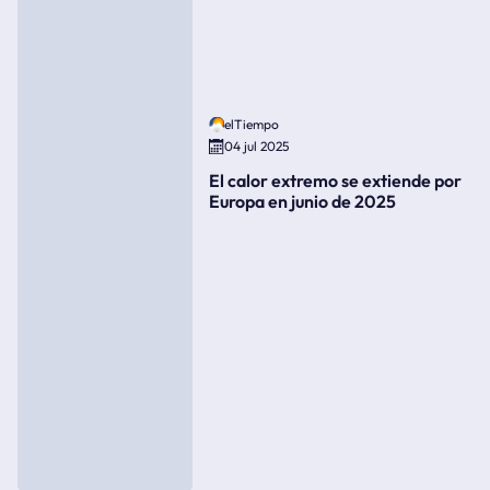
elTiempo
04 jul 2025
El calor extremo se extiende por
Europa en junio de 2025