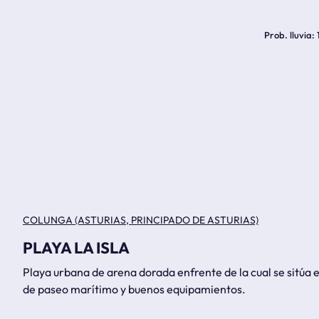
Prob. lluvia
COLUNGA (ASTURIAS, PRINCIPADO DE ASTURIAS)
PLAYA LA ISLA
Playa urbana de arena dorada enfrente de la cual se sitúa e
de paseo marítimo y buenos equipamientos.