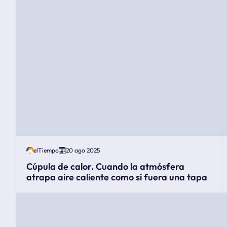
elTiempo
20 ago 2025
Cúpula de calor. Cuando la atmósfera
atrapa aire caliente como si fuera una tapa