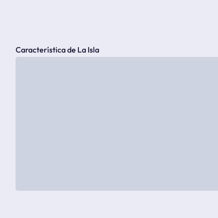
Característica de La Isla