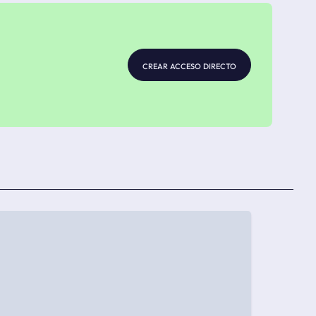
crear acceso directo