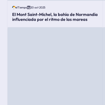
elTiempo
20 oct 2025
El Mont Saint-Michel, la bahía de Normandía
influenciada por el ritmo de las mareas