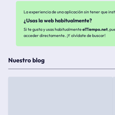
La experiencia de una aplicación sin tener que inst
¿Usas la web habitualmente?
Si te gusta y usas habitualmente
elTiempo.net
, pu
acceder directamente. ¡Y olvídate de buscar!
Nuestro blog