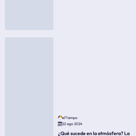
elTiempo
22 ago 2024
¿Qué sucede en la atmósfera? La