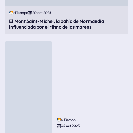
elTiempo
20 oct 2025
El Mont Saint-Michel, la bahía de Normandía
influenciada por el ritmo de las mareas
elTiempo
05 oct 2025