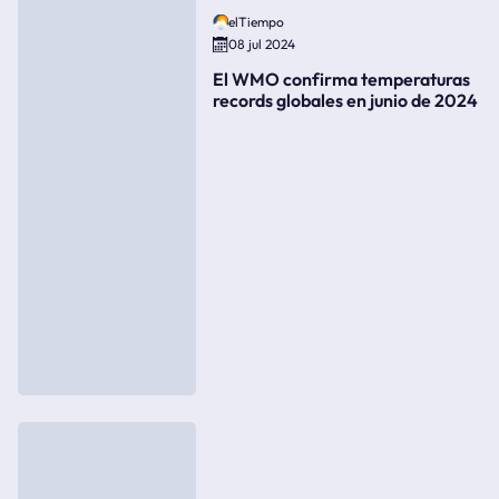
elTiempo
08 jul 2024
El WMO confirma temperaturas
records globales en junio de 2024