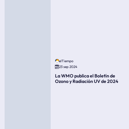
elTiempo
23 sep 2024
La WMO publica el Boletín de
Ozono y Radiación UV de 2024