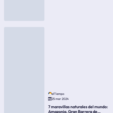
elTiempo
25 mar 2024
7 maravillas naturales del mundo:
Amazonia, Gran Barrera de