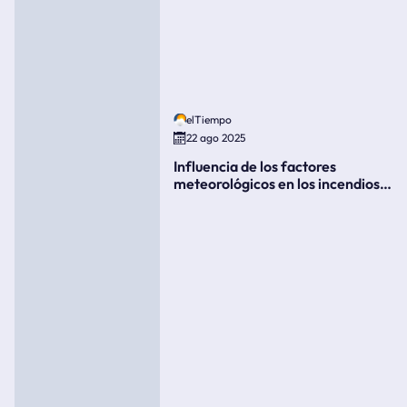
elTiempo
22 ago 2025
Influencia de los factores
meteorológicos en los incendios
forestales