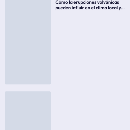
Cómo la erupciones volvánicas
pueden influir en el clima local y
global