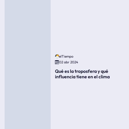
elTiempo
02 abr 2024
Qué es la troposfera y qué
influencia tiene en el clima