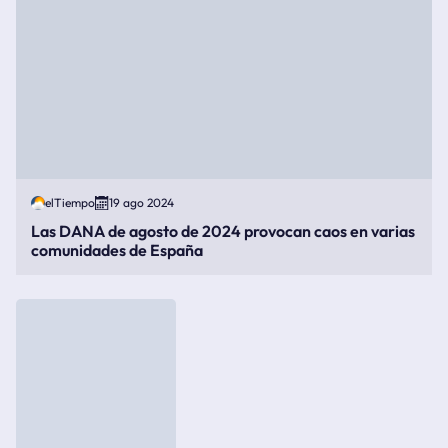
elTiempo
19 ago 2024
Las DANA de agosto de 2024 provocan caos en varias
comunidades de España