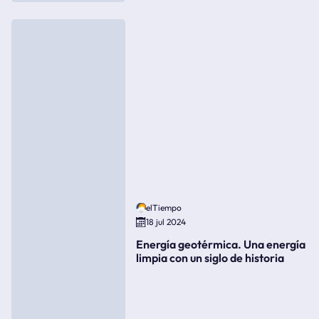
elTiempo
18 jul 2024
Energía geotérmica. Una energía
limpia con un siglo de historia