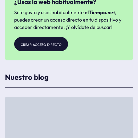
¿Usas la web habitualmente?
Si te gusta y usas habitualmente
elTiempo.net
,
puedes crear un acceso directo en tu dispositivo y
acceder directamente. ¡Y olvídate de buscar!
crear acceso directo
Nuestro blog