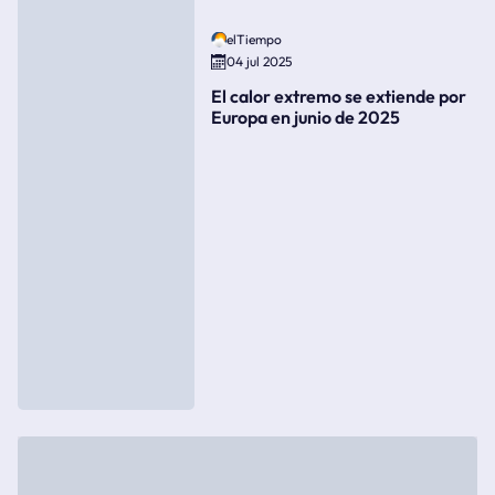
elTiempo
04 jul 2025
El calor extremo se extiende por
Europa en junio de 2025