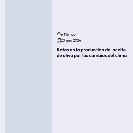
elTiempo
20 ago 2024
Retos en la producción del aceite
de oliva por los cambios del clima