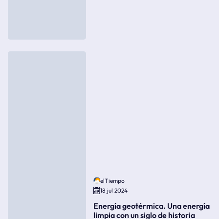
elTiempo
18 jul 2024
Energía geotérmica. Una energía
limpia con un siglo de historia