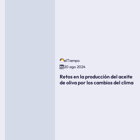
elTiempo
20 ago 2024
Retos en la producción del aceite
de oliva por los cambios del clima