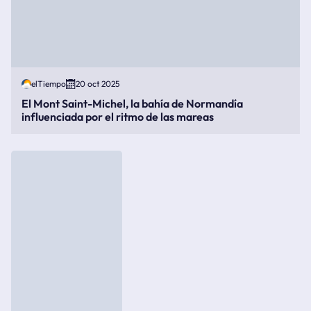
elTiempo
20 oct 2025
El Mont Saint-Michel, la bahía de Normandía
influenciada por el ritmo de las mareas