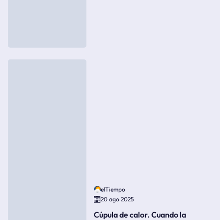
elTiempo
20 ago 2025
Cúpula de calor. Cuando la