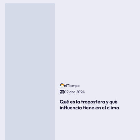
elTiempo
02 abr 2024
Qué es la troposfera y qué
influencia tiene en el clima