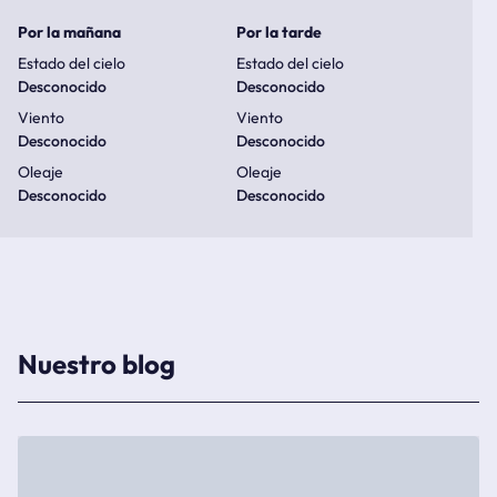
Por la mañana
Por la tarde
Estado del cielo
Estado del cielo
Desconocido
Desconocido
Viento
Viento
Desconocido
Desconocido
Oleaje
Oleaje
Desconocido
Desconocido
Nuestro blog