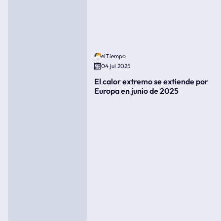
elTiempo
04 jul 2025
El calor extremo se extiende por
Europa en junio de 2025