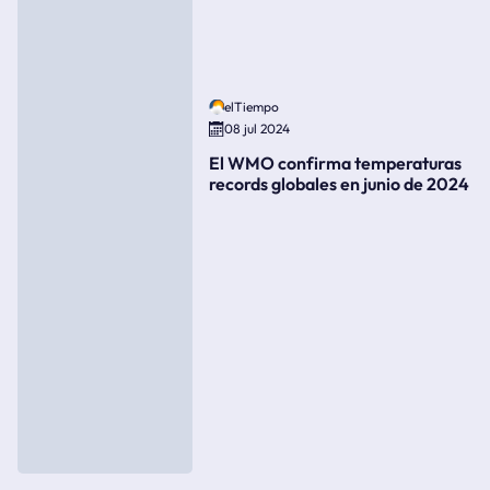
elTiempo
08 jul 2024
El WMO confirma temperaturas
records globales en junio de 2024