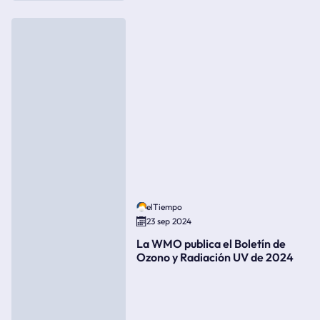
elTiempo
23 sep 2024
La WMO publica el Boletín de
Ozono y Radiación UV de 2024