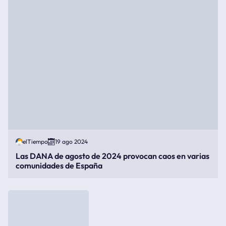
elTiempo
19 ago 2024
Las DANA de agosto de 2024 provocan caos en varias
comunidades de España