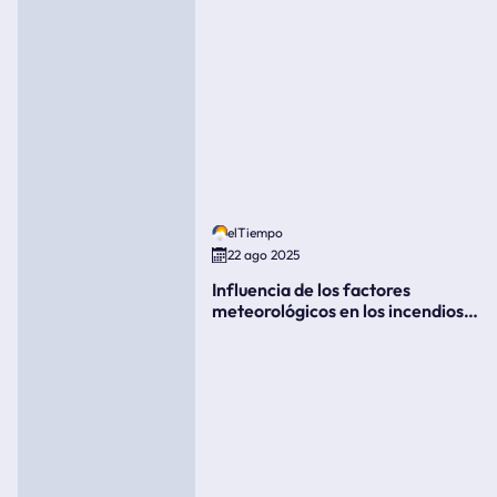
elTiempo
22 ago 2025
Influencia de los factores
meteorológicos en los incendios
forestales