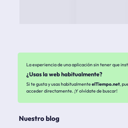
La experiencia de una aplicación sin tener que inst
¿Usas la web habitualmente?
Si te gusta y usas habitualmente
elTiempo.net
, pu
acceder directamente. ¡Y olvídate de buscar!
Nuestro blog