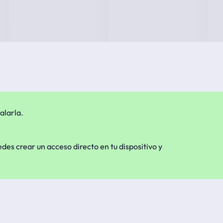
alarla.
edes crear un acceso directo en tu dispositivo y