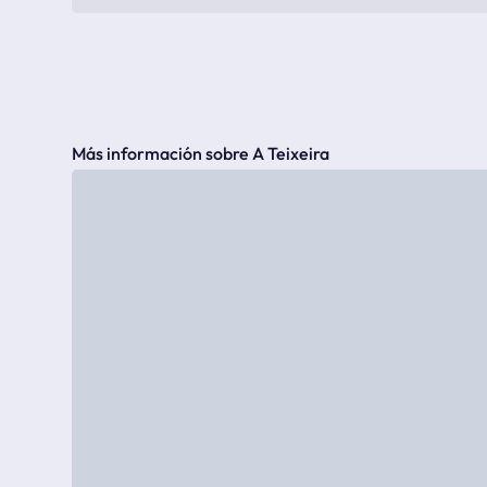
Más información sobre A Teixeira