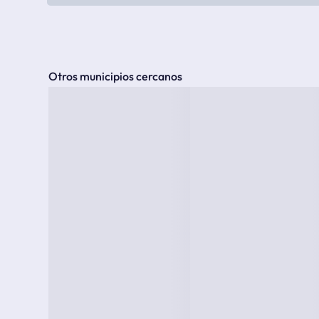
Otros municipios cercanos