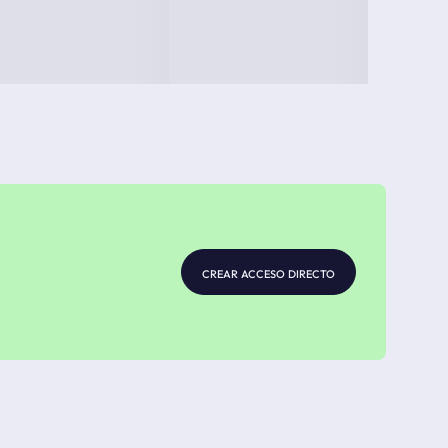
crear acceso directo