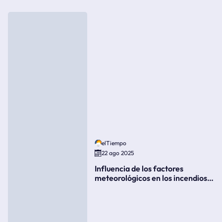
elTiempo
22 ago 2025
Influencia de los factores
meteorológicos en los incendios
forestales