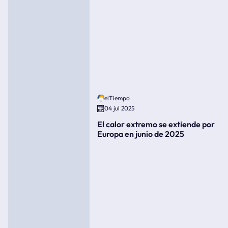
elTiempo
04 jul 2025
El calor extremo se extiende por
Europa en junio de 2025