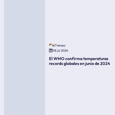
elTiempo
08 jul 2024
El WMO confirma temperaturas
records globales en junio de 2024