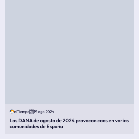
elTiempo
19 ago 2024
Las DANA de agosto de 2024 provocan caos en varias
comunidades de España