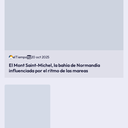
elTiempo
20 oct 2025
El Mont Saint-Michel, la bahía de Normandía
influenciada por el ritmo de las mareas