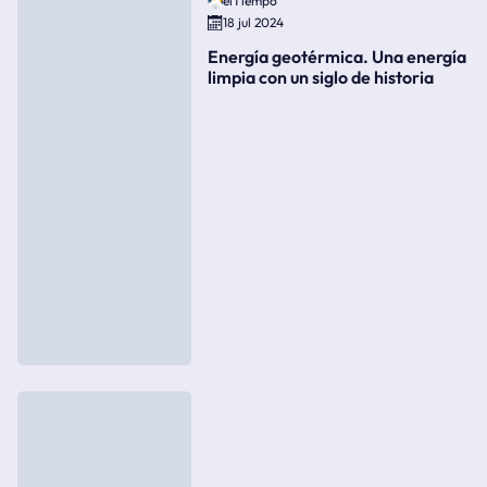
elTiempo
18 jul 2024
Energía geotérmica. Una energía
limpia con un siglo de historia