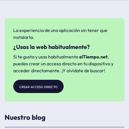
La experiencia de una aplicación sin tener que
instalarla.
¿Usas la web habitualmente?
Si te gusta y usas habitualmente
elTiempo.net
,
puedes crear un acceso directo en tu dispositivo y
acceder directamente. ¡Y olvídate de buscar!
crear acceso directo
Nuestro blog