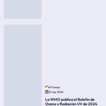
elTiempo
23 sep 2024
La WMO publica el Boletín de
Ozono y Radiación UV de 2024