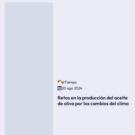
elTiempo
20 ago 2024
Retos en la producción del aceite
de oliva por los cambios del clima