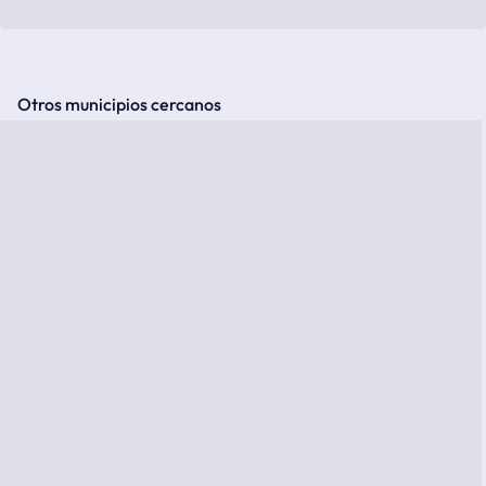
Otros municipios cercanos